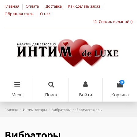
Главная
Оплата
Доставка
Как сделать заказ
Обратная связь
О нас
Список желаний (
)
0
Menu
Поиск
Войти
Корзина
Главная
Интим товары
Вибраторы, вибромассажеры
Вибраторы,