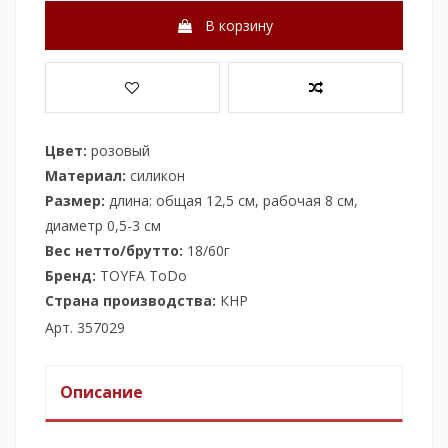
В корзину
Цвет:
розовый
Материал:
силикон
Размер:
длина: общая 12,5 см, рабочая 8 см,
диаметр 0,5-3 см
Вес нетто/брутто:
18/60г
Бренд:
TOYFА ToDo
Страна производства:
КНР
Арт. 357029
Описание