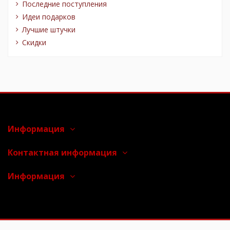
Последние поступления
Идеи подарков
Лучшие штучки
Скидки
Информация
Контактная информация
Информация