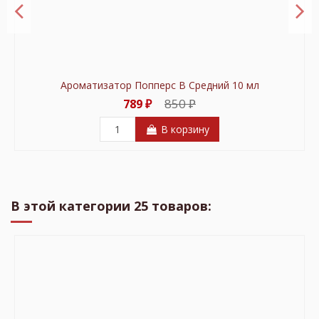
Ароматизатор Попперс В Средний 10 мл
850 ₽
789 ₽
В корзину
В этой категории 25 товаров: