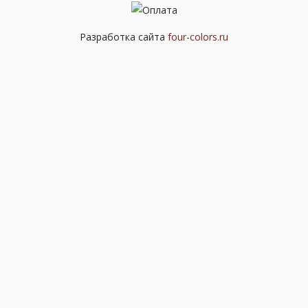
Разработка сайта
four-colors.ru