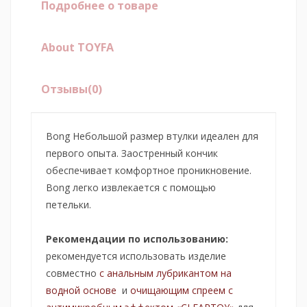
Подробнее о товаре
About TOYFA
Отзывы
(0)
Bong Небольшой размер втулки идеален для
первого опыта. Заостренный кончик
обеспечивает комфортное проникновение.
Bong легко извлекается с помощью
петельки.
Рекомендации по использованию:
рекомендуется использовать изделие
совместно
с анальным лубрикантом на
водной основе
и
очищающим спреем с