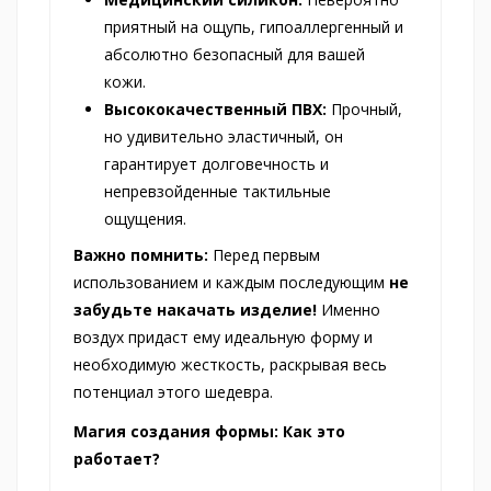
приятный на ощупь, гипоаллергенный и
абсолютно безопасный для вашей
кожи.
Высококачественный ПВХ:
Прочный,
но удивительно эластичный, он
гарантирует долговечность и
непревзойденные тактильные
ощущения.
Важно помнить:
Перед первым
использованием и каждым последующим
не
забудьте накачать изделие!
Именно
воздух придаст ему идеальную форму и
необходимую жесткость, раскрывая весь
потенциал этого шедевра.
Магия создания формы: Как это
работает?