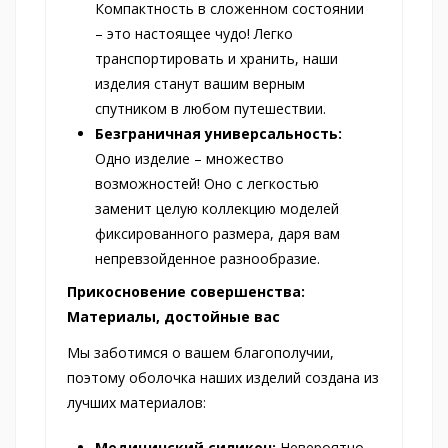
Компактность в сложенном состоянии
– это настоящее чудо! Легко
транспортировать и хранить, наши
изделия станут вашим верным
спутником в любом путешествии.
Безграничная универсальность:
Одно изделие – множество
возможностей! Оно с легкостью
заменит целую коллекцию моделей
фиксированного размера, даря вам
непревзойденное разнообразие.
Прикосновение совершенства:
Материалы, достойные вас
Мы заботимся о вашем благополучии,
поэтому оболочка наших изделий создана из
лучших материалов:
Медицинский силикон:
Невероятно