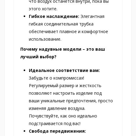
что воздух останется внутри, пока вы
этого хотите.
Гибкое наслаждение:
Элегантная
гибкая соединительная трубка
обеспечивает плавное и комфортное
использование.
Почему надувные модели – это ваш
лучший выбор?
Идеальное соответствие вам:
Забудьте о компромиссах!
Регулируемый размер и жесткость
позволяют настроить изделие под
ваши уникальные предпочтения, просто
изменяя давление воздуха.
Почувствуйте, как оно идеально
подстраивается под вас!
Свобода передвижения: