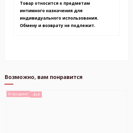
Товар относится к предметам
интимного назначения для
индивидуального использования.
Обмену и возврату не подлежит.
Возможно, вам понравится
В продаже!
-40 ₽