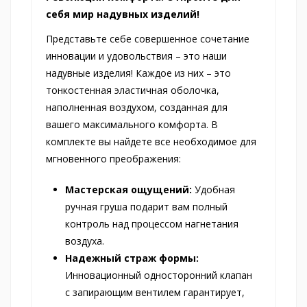
себя мир надувных изделий!
Представьте себе совершенное сочетание
инновации и удовольствия – это наши
надувные изделия! Каждое из них – это
тонкостенная эластичная оболочка,
наполненная воздухом, созданная для
вашего максимального комфорта. В
комплекте вы найдете все необходимое для
мгновенного преображения:
Мастерская ощущений:
Удобная
ручная груша подарит вам полный
контроль над процессом нагнетания
воздуха.
Надежный страж формы:
Инновационный односторонний клапан
с запирающим вентилем гарантирует,