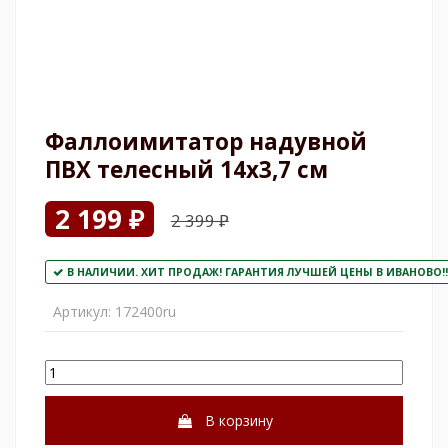
Фаллоимитатор надувной
ПВХ телесный 14х3,7 см
2 199 ₽
2 399 ₽
В НАЛИЧИИ. ХИТ ПРОДАЖ! ГАРАНТИЯ ЛУЧШЕЙ ЦЕНЫ В ИВАНОВО!!
Артикул:
172400ru
В корзину