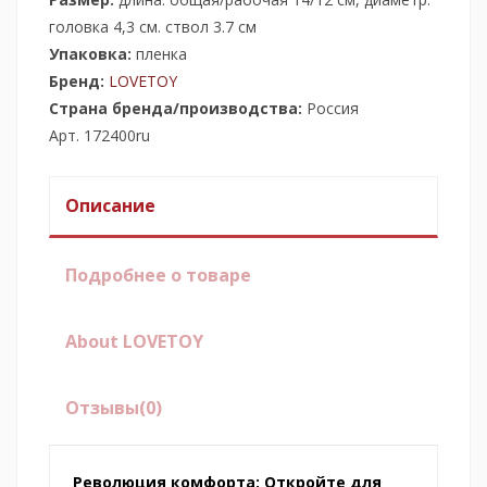
головка 4,3 см. ствол 3.7 см
Упаковка:
пленка
Бренд:
LOVETOY
Страна бренда/производства:
Россия
Арт. 172400ru
Описание
Подробнее о товаре
About LOVETOY
Отзывы
(0)
Революция комфорта: Откройте для