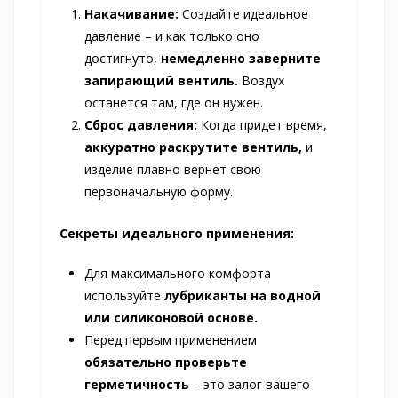
Накачивание:
Создайте идеальное
давление – и как только оно
достигнуто,
немедленно заверните
запирающий вентиль.
Воздух
останется там, где он нужен.
Сброс давления:
Когда придет время,
аккуратно раскрутите вентиль,
и
изделие плавно вернет свою
первоначальную форму.
Секреты идеального применения:
Для максимального комфорта
используйте
лубриканты на водной
или силиконовой основе.
Перед первым применением
обязательно проверьте
герметичность
– это залог вашего