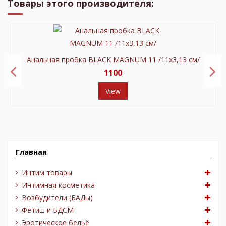
Товары этого производителя:
Анальная пробка BLACK MAGNUM 11 /11х3,13 см/
1100
View
Главная
Интим товары
Интимная косметика
Возбудители (БАДы)
Фетиш и БДСМ
Эротическое бельё