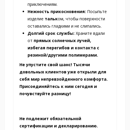
приключениям.
Нежность прикосновения:
Посыпьте
изделие
тальк
ом, чтобы поверхности
оставались гладкими и не слипались.
Долгий срок службы:
Храните вдали
от
прямых солнечных лучей,
избегая перегибов и контакта с
резиной/другими полимерами.
Не упустите свой шанс! Тысячи
довольных клиентов уже открыли для
себя мир непревзойденного комфорта.
Присоединяйтесь к ним сегодня и
почувствуйте разницу!
Не подлежит обязательной
сертификации и декларированию.