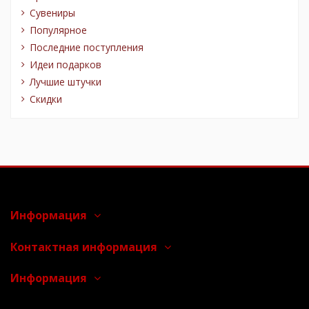
Сувениры
Популярное
Последние поступления
Идеи подарков
Лучшие штучки
Скидки
Информация
Контактная информация
Информация