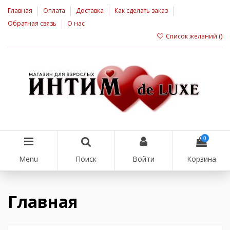
Главная
Оплата
Доставка
Как сделать заказ
Обратная связь
О нас
Список желаний (
)
0
Menu
Поиск
Войти
Корзина
Главная