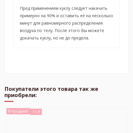
Пред применением куклу следует накачать
примерно на 90% и оставить её на несколько
минут для равномерного распределения
воздуха по телу. После этого Вы можете
докачать куклу, но не до предела.
Покупатели этого товара так же
приобрели:
В продаже!
-11 ₽