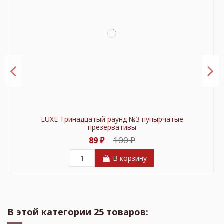
LUXE Тринадцатый раунд №3 пупырчатые
презервативы
100 ₽
89 ₽
В корзину
В этой категории 25 товаров: