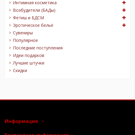
Интимная косметика
Возбудители (БАДы)
Фетиш и БДСМ
Эротическое бельё
Сувениры
Популярное
Последние поступления
Идеи подарков
Лучшие штучки
Скидки
Информация
Контактная информация