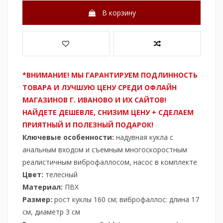
В корзину
*ВНИМАНИЕ! МЫ ГАРАНТИРУЕМ ПОДЛИННОСТЬ
ТОВАРА И ЛУЧШУЮ ЦЕНУ СРЕДИ ОФЛАЙН
МАГАЗИНОВ Г. ИВАНОВО И ИХ САЙТОВ!
НАЙДЕТЕ ДЕШЕВЛЕ, СНИЗИМ ЦЕНУ + СДЕЛАЕМ
ПРИЯТНЫЙ И ПОЛЕЗНЫЙ ПОДАРОК!
Ключевые особенности:
надувная кукла с
анальным входом и съемным многоскоростным
реалистичным виброфаллосом, насос в комплекте
Цвет:
телесный
Материал:
ПВХ
Размер:
рост куклы 160 см; виброфаллос: длина 17
см, диаметр 3 см