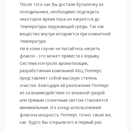
После того как Вы достали бутылочку из
холодильника, необходимо подождать
некоторое время пока он нагреется до
температуры окружающей среды. Так как
вещество внутри испаряется при комнатной
температуре.
Ни в коем случае не пытайтесь нагреть
флакон - это может привести к взрыву,
Система контроля ароматизации,
разработанная компанией АБЦ Попперс
представляет собой высокую степень
очистки. Благодаря ей разложение Попперс
из-за взаимодействия со влажной средой
или прямым солнечным светом становятся
минимальным. И к концу использования
флакона мощность Попперс точно такая же,
как будто Вы открыли его в первый раз.