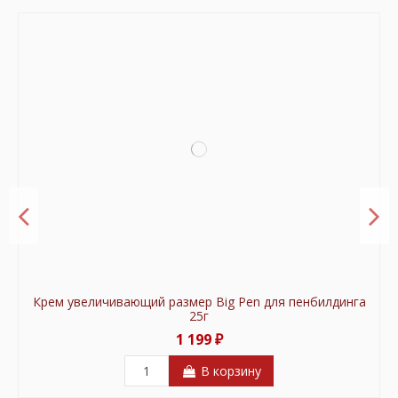
Крем увеличивающий размер Big Pen для пенбилдинга
25г
1 199 ₽
В корзину