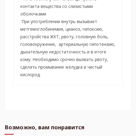
контакта вещества со слизистыми
оболочками
При употреблении внутрь вызывает
метгемоглобинемия, цианоз, гипоксию,
расстройства ЖКТ, рвоту, головную боль,
головокружение, артериальную гипотензию,
дыхательную недостаточность и в итоге
кому. Необходимо срочно вызвать рвоту,
сделать промывание желудка и чистый
кислород.
Возможно, вам понравится