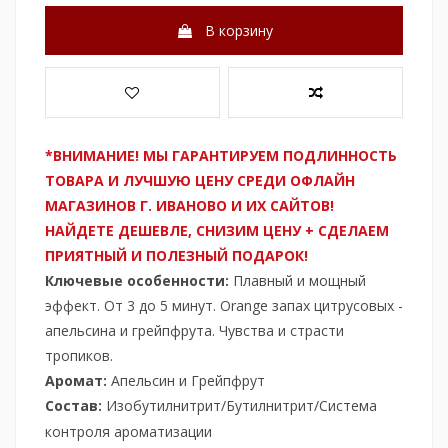
В корзину
*ВНИМАНИЕ! МЫ ГАРАНТИРУЕМ ПОДЛИННОСТЬ
ТОВАРА И ЛУЧШУЮ ЦЕНУ СРЕДИ ОФЛАЙН
МАГАЗИНОВ Г. ИВАНОВО И ИХ САЙТОВ!
НАЙДЕТЕ ДЕШЕВЛЕ, СНИЗИМ ЦЕНУ + СДЕЛАЕМ
ПРИЯТНЫЙ И ПОЛЕЗНЫЙ ПОДАРОК!
Ключевые особенности:
Плавный и мощный
эффект. От 3 до 5 минут. Orange запах цитрусовых -
апельсина и грейпфрута. Чувства и страсти
тропиков.
Аромат:
Апельсин и Грейпфрут
Состав:
Изобутилнитрит/Бутилнитрит/Система
контроля ароматизации