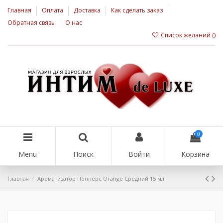
Главная
Оплата
Доставка
Как сделать заказ
Обратная связь
О нас
Список желаний (
)
0
Menu
Поиск
Войти
Корзина
Главная
Ароматизатор Попперс Orange Средний 15 мл