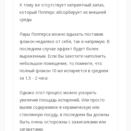
К тому же отсутствует неприятный запах,
который Попперс абсорбирует из внешней
среды.
Пары Попперса можно вдыхать поставив
флакон недалеко от себя, так и напрямую. В
последнем случае эффект будет более
выраженным. Если Вы захотите наполнить
небольшое помещение, то помните, что
полный флакон 10 мл испаряется в среднем
за 1,5 - 2 часа.
Однако этот процесс можно ускорить
увеличив площадь испарений, Или просто
вылив содержимое в керамическую или
стеклянную посуду, в последнем Вы должны
быть очень осторожны с зажигалками или
сигаретами.