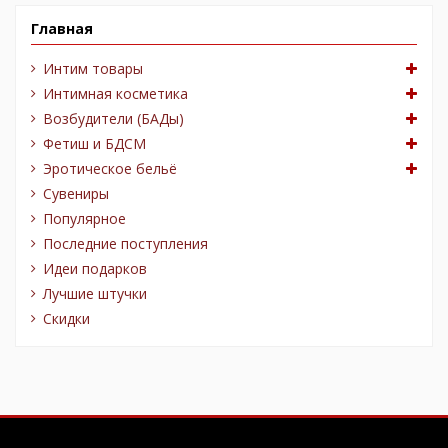
Главная
Интим товары
Интимная косметика
Возбудители (БАДы)
Фетиш и БДСМ
Эротическое бельё
Сувениры
Популярное
Последние поступления
Идеи подарков
Лучшие штучки
Скидки