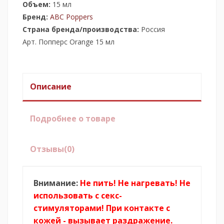
Объем:
15 мл
Бренд:
ABC Poppers
Страна бренда/производства:
Россия
Арт. Попперс Orange 15 мл
Описание
Подробнее о товаре
Отзывы
(0)
Внимание:
Не пить! Не нагревать! Не
использовать с секс-
стимуляторами! При контакте с
кожей - вызывает раздражение.