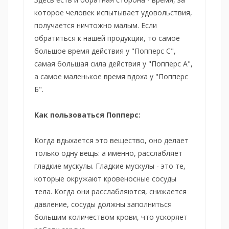
которое человек испытывает удовольствия,
получается ничтожно малым. Если
обратиться к нашей продукции, то самое
большое время действия у "Попперс С",
самая большая сила действия у "Попперс А",
а самое маленькое время вдоха у "Попперс
Б".
Как пользоваться Попперс:
Когда вдыхается это вещество, оно делает
только одну вещь: а именно, расслабляет
гладкие мускулы. Гладкие мускулы - это те,
которые окружают кровеносные сосуды
тела. Когда они расслабляются, снижается
давление, сосуды должны заполниться
большим количеством крови, что ускоряет