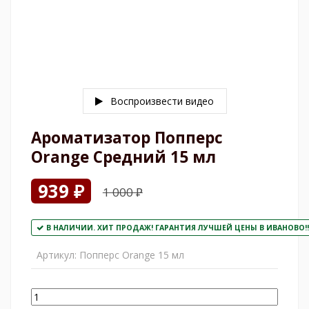
Воспроизвести видео
Ароматизатор Попперс
Orange Средний 15 мл
939 ₽
1 000 ₽
В НАЛИЧИИ. ХИТ ПРОДАЖ! ГАРАНТИЯ ЛУЧШЕЙ ЦЕНЫ В ИВАНОВО!!
Артикул:
Попперс Orange 15 мл