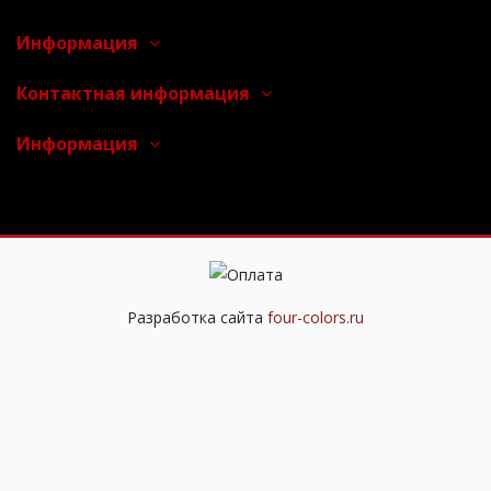
Информация
Контактная информация
Информация
Разработка сайта
four-colors.ru