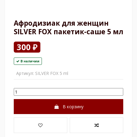
Афродизиак для женщин
SILVER FOX пакетик-саше 5 мл
300 ₽
В наличии
Артикул:
SILVER FOX 5 ml
В корзину