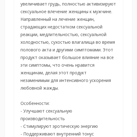
увеличивает грудь, полностью активизируют
сексуальное влечение женщины к мужчине.
Направленный на лечение женщин,
страдающих недостатком сексуальной
реакции, медлительностью, сексуальной
холодностью, сухостью влагалища во время
полового акта и другими симптомами. Этот
продукт оказывает большое влияние на все
эти симптомы, что очень нравится
женщинам, делая этот продукт
незаменимым для интенсивного ускорения
любовной жажды.
Особенности:
- Улучшают сексуальную
производительность
- Стимулируют эротическую энергию
- Поддерживают внутренний тонус