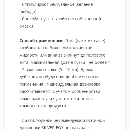
- Стимулируют сексуальное желание
(либидо)
- Способствуют выработке собственной
смазки
Способ применения:
5 мл (пакетик-саше)
разбавить в небольшом количестве
жидкости или вина за 5 минут до полового
акта, максимальная доза в сутки - не более 1
- 2 пакетиков-саше (5 - 10 мл).
Время
действия возбудителя до 4 часов после
применения.
Индивидуальная дозировка
рассчитывается с учетом особенностей
темперамента и чувствительности к
компонентам продукта.
При соблюдении рекомендуемой суточной
дозировки SILVER FOX не вызывает