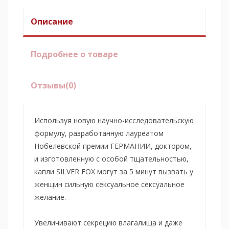
Описание
Подробнее о товаре
Отзывы
(0)
Используя новую научно-исследовательскую
формулу, разработанную лауреатом
Нобелевской премии ГЕРМАНИИ, доктором,
и изготовленную с особой тщательностью,
капли SILVER FOX могут за 5 минут вызвать у
женщин сильную сексуальное сексуальное
желание.
Увеличивают секрецию влагалища и даже