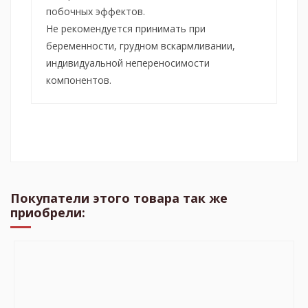
побочных эффектов.
Не рекомендуется принимать при
беременности, грудном вскармливании,
индивидуальной непереносимости
компонентов.
Покупатели этого товара так же
приобрели: