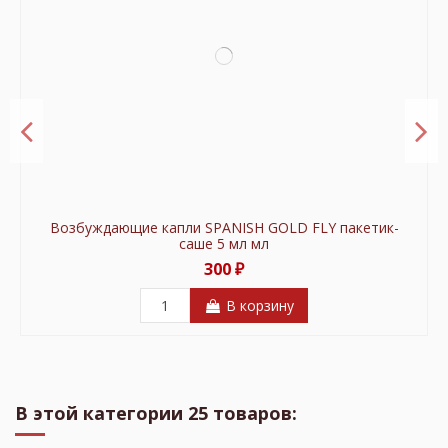
Возбуждающие капли SPANISH GOLD FLY пакетик-
саше 5 мл мл
300 ₽
В корзину
В этой категории 25 товаров: