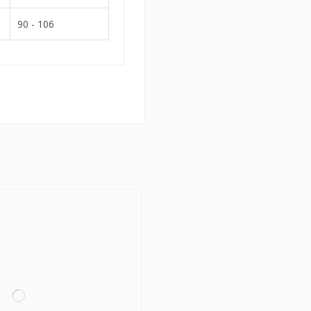
90 - 106