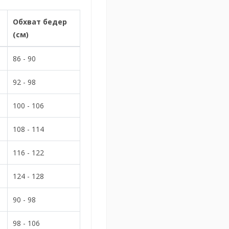
Обхват бедер
(см)
86 - 90
92 - 98
100 - 106
108 - 114
116 - 122
124 - 128
90 - 98
98 - 106