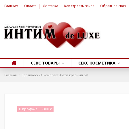
Главная
Оплата
Доставка
Как сделать заказ
Обратная связь
СЕКС ТОВАРЫ
СЕКС КОСМЕТИКА
Главная
Эротический комплект Alexis красный SM
В продаже!
-300 ₽