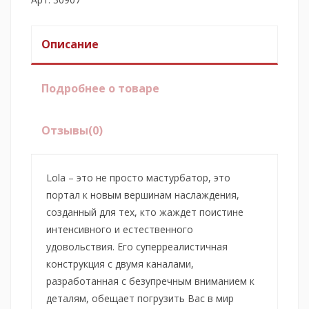
Описание
Подробнее о товаре
Отзывы
(0)
Lola – это не просто мастурбатор, это
портал к новым вершинам наслаждения,
созданный для тех, кто жаждет поистине
интенсивного и естественного
удовольствия. Его суперреалистичная
конструкция с двумя каналами,
разработанная с безупречным вниманием к
деталям, обещает погрузить Вас в мир