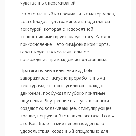
чувственных переживаний.
Изготовленный из премиальных материалов,
Lola обладает ультрамягкой и податливой
текстурой, которая с невероятной
точностью имитирует живую кожу. Каждое
прикосновение – это симфония комфорта,
гарантирующая исключительное
наслаждение при каждом использовании.
Притягательный внешний вид Lola
завораживает искусно проработанными
текстурами, которые усиливают каждое
движение, пробуждая глубоко приятные
ощущения. Внутренние выступы и канавки
создают обволакивающее, стимулирующее
трение, погружая Вас в вихрь экстаза. Lola –
это Ваш билет в мир непревзойденного
удовольствия, созданный специально для