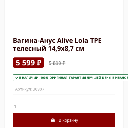
Вагина-Анус Alive Lola TPE
телесный 14,9х8,7 см
5 599 ₽
5 899 ₽
В НАЛИЧИИ. 100% ОРИГИНАЛ! ГАРАНТИЯ ЛУЧШЕЙ ЦЕНЫ В ИВАНОВО
Артикул:
30907
В корзину