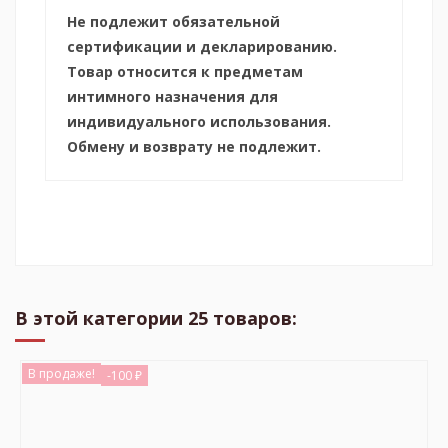
Не подлежит обязательной
сертификации и декларированию.
Товар относится к предметам
интимного назначения для
индивидуального использования.
Обмену и возврату не подлежит.
В этой категории 25 товаров:
В продаже!
-100 ₽