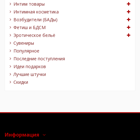
Интим товары
Интимная косметика
Возбудители (БАДы)
Фетиш и БДСМ
Эротическое бельё
Сувениры
Популярное
Последние поступления
Идеи подарков
Лучшие штучки
Скидки
Информация