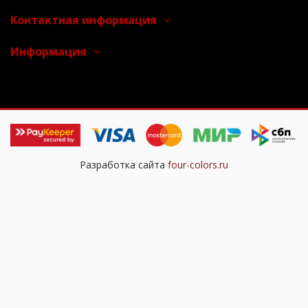
Контактная информация
Информация
Разработка сайта
four-colors.ru