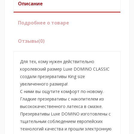
Описание
Подробнее о товаре
Отзывы
(0)
Для тех, кому нужен действительно
королевский размер Luxe DOMINO CLASSIC
создали презервативы King size
увеличенного размера!
С ними вы ощутите комфорт по-новому.
Гладкие презервативы с накопителем из
высококачественного латекса в смазке.
Презервативы Luxe DOMINO изготовлены с
тщательным соблюдением европейских
технологий качества и прошли электронную