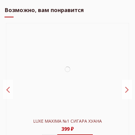
Возможно, вам понравится
LUXE MAXIMA №1 СИГАРА ХУАНА
399 ₽