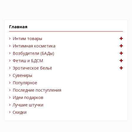
Главная
Интим товары
Интимная косметика
Возбудители (БАДы)
Фетиш и БДСМ
Эротическое бельё
Сувениры
Популярное
Последние поступления
Идеи подарков
Лучшие штучки
Скидки