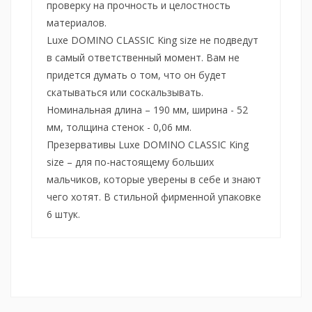
проверку на прочность и целостность
материалов.
Luxe DOMINO CLASSIC King size не подведут
в самый ответственный момент. Вам не
придется думать о том, что он будет
скатываться или соскальзывать.
Номинальная длина – 190 мм, ширина - 52
мм, толщина стенок - 0,06 мм.
Презервативы Luxe DOMINO CLASSIC King
size – для по-настоящему больших
мальчиков, которые уверены в себе и знают
чего хотят. В стильной фирменной упаковке
6 штук.