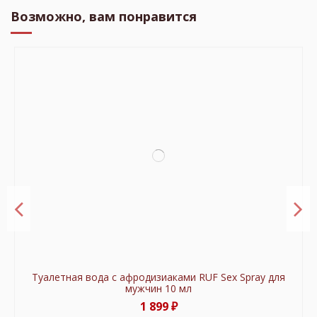
Возможно, вам понравится
Туалетная вода с афродизиаками RUF Sex Spray для
мужчин 10 мл
1 899 ₽