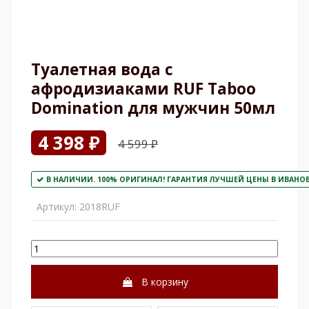
Туалетная вода с
афродизиаками RUF Taboo
Domination для мужчин 50мл
4 398 ₽
4 599 ₽
В НАЛИЧИИ. 100% ОРИГИНАЛ! ГАРАНТИЯ ЛУЧШЕЙ ЦЕНЫ В ИВАНОВО
Артикул:
2018RUF
В корзину