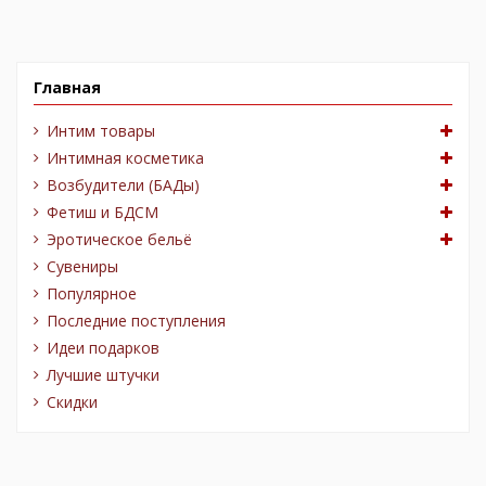
Главная
Интим товары
Интимная косметика
Возбудители (БАДы)
Фетиш и БДСМ
Эротическое бельё
Сувениры
Популярное
Последние поступления
Идеи подарков
Лучшие штучки
Скидки