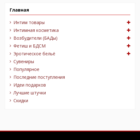
Главная
Интим товары
Интимная косметика
Возбудители (БАДы)
Фетиш и БДСМ
Эротическое бельё
Сувениры
Популярное
Последние поступления
Идеи подарков
Лучшие штучки
Скидки