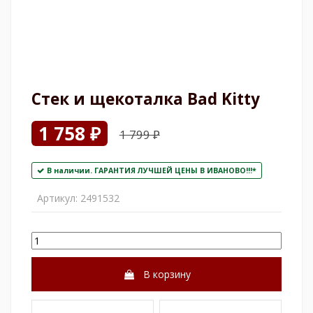
Стек и щекоталка Bad Kitty
1 758 ₽
1 799 ₽
В наличии. ГАРАНТИЯ ЛУЧШЕЙ ЦЕНЫ В ИВАНОВО!!!*
Артикул:
2491532
В корзину