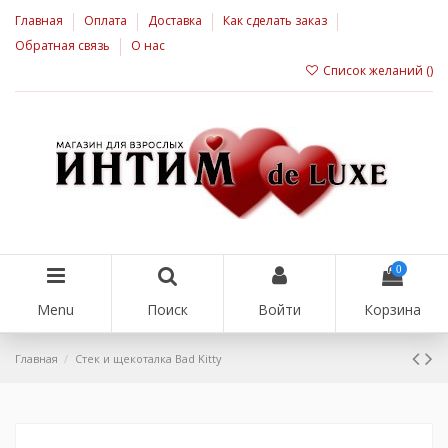
Главная
Оплата
Доставка
Как сделать заказ
Обратная связь
О нас
Список желаний (
)
0
Menu
Поиск
Войти
Корзина
Главная
Стек и щекоталка Bad Kitty