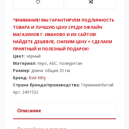
*ВНИМАНИЕ! МЫ ГАРАНТИРУЕМ ПОДЛИННОСТЬ
ТОВАРА И ЛУЧШУЮ ЦЕНУ СРЕДИ ОФЛАЙН
МАГАЗИНОВ Г. ИВАНОВО И ИХ САЙТОВ!
НАЙДЕТЕ ДЕШЕВЛЕ, СНИЗИМ ЦЕНУ + СДЕЛАЕМ
ПРИЯТНЫЙ И ПОЛЕЗНЫЙ ПОДАРОК!
Цвет:
черный
Материал:
перо, АБС, полиуретан
Размер:
длина: общая 25 см
Б
ренд:
Bad Kitty
Страна бренда/производства:
Германия/Китай
Арт. 2491532
Описание
Подробнее о товаре