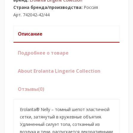
Страна бренда/производства:
Россия
Арт. 742042-42/44
Описание
Подробнее о товаре
About Erolanta Lingerie Collection
Отзывы
(0)
Erolanta® Nelly – томный шепот эластичной
сетки, затянутый в кружевные объятия.
Удлиненный силуэт топа, сотканный из
воздуха и тени, распускается декоративными