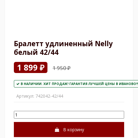
Бралетт удлиненный Nelly
белый 42/44
1 899 ₽
1 950 ₽
В НАЛИЧИИ. ХИТ ПРОДАЖ! ГАРАНТИЯ ЛУЧШЕЙ ЦЕНЫ В ИВАНОВО!!
Артикул:
742042-42/44
В корзину