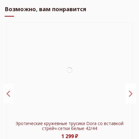
Возможно, вам понравится
Эротические кружевные трусики Dora со вставкой
стрейч-сетки белые 42/44
1 299 ₽