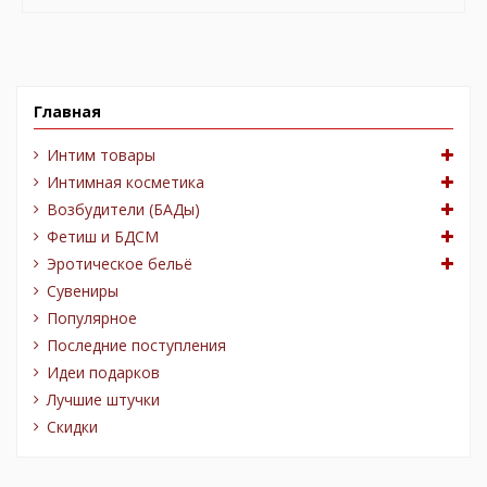
Главная
Интим товары
Интимная косметика
Возбудители (БАДы)
Фетиш и БДСМ
Эротическое бельё
Сувениры
Популярное
Последние поступления
Идеи подарков
Лучшие штучки
Скидки