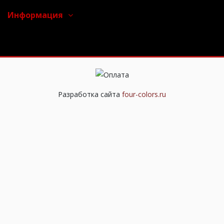
Информация
Разработка сайта
four-colors.ru