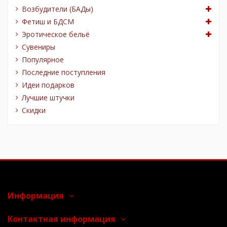
Возбудители (БАДы)
Фетиш и БДСМ
Эротическое бельё
Сувениры
Популярное
Последние поступления
Идеи подарков
Лучшие штучки
Скидки
Информация
Контактная информация