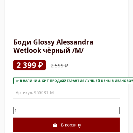
Боди Glossy Alessandra
Wetlook чёрный /М/
2 399 ₽
2 599 ₽
В НАЛИЧИИ. ХИТ ПРОДАЖ! ГАРАНТИЯ ЛУЧШЕЙ ЦЕНЫ В ИВАНОВО!!
Артикул:
955031-М
В корзину