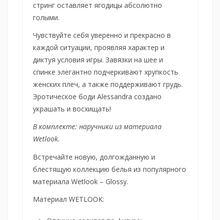
стринг оставляет ягодицы абсолютно
голыми.
Чувствуйте себя уверенно и прекрасно в
каждой ситуации, проявляя характер и
диктуя условия игры. Завязки на шее и
спинке элегантно подчеркивают хрупкость
женских плеч, а также поддерживают грудь.
Эротическое боди Alessandra создано
украшать и восхищать!
В комплекте: наручники из материала
Wetlook.
Встречайте новую, долгожданную и
блестящую коллекцию белья из популярного
материала Wetlook – Glossy.
Материал WETLOOK: