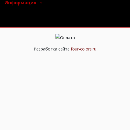
Информация
Разработка сайта
four-colors.ru