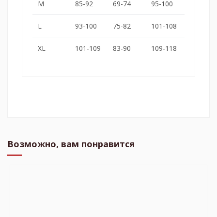
M
85-92
69-74
95-100
L
93-100
75-82
101-108
XL
101-109
83-90
109-118
Возможно, вам понравится