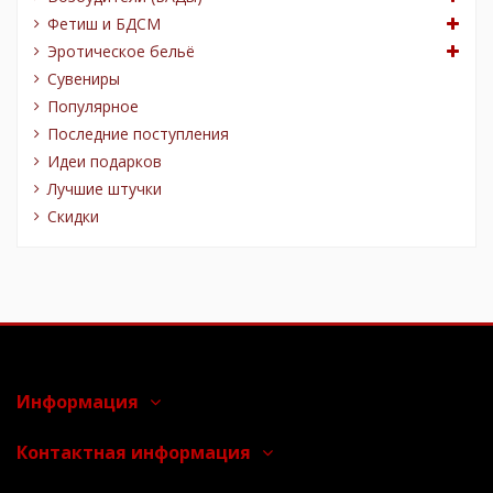
Фетиш и БДСМ
Эротическое бельё
Сувениры
Популярное
Последние поступления
Идеи подарков
Лучшие штучки
Скидки
Информация
Контактная информация