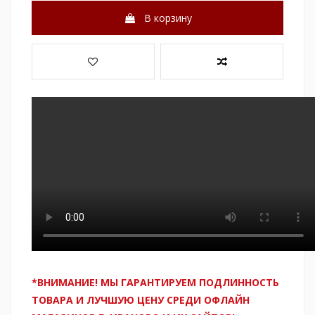
В корзину
*ВНИМАНИЕ! МЫ ГАРАНТИРУЕМ ПОДЛИННОСТЬ
ТОВАРА И ЛУЧШУЮ ЦЕНУ СРЕДИ ОФЛАЙН