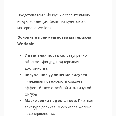
Представляем "Glossy" – ослепительную
новую коллекцию белья из культового
материала Wetlook.
Основные преимущества материала
Wetlook:
Идеальная посадка:
Безупречно
облегает фигуру, подчеркивая
достоинства.
Визуальное удлинение силуэта:
Глянцевая поверхность создает
эффект более стройной и вытянутой
фигуры.
Маскировка недостатков:
Плотная
текстура деликатно скрывает мелкие
несовершенства.