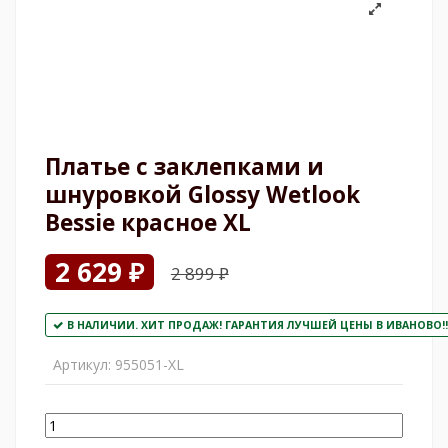
Платье с заклепками и
шнуровкой Glossy Wetlook
Bessie красное ХL
2 629 ₽
2 899 ₽
В НАЛИЧИИ. ХИТ ПРОДАЖ! ГАРАНТИЯ ЛУЧШЕЙ ЦЕНЫ В ИВАНОВО!!
Артикул:
955051-ХL