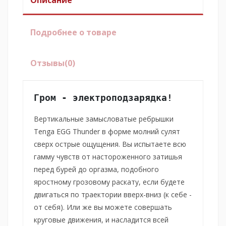
Подробнее о товаре
Отзывы
(0)
Гром - электроподзарядка!
Вертикальные замысловатые ребрышки
Tenga EGG Thunder в форме молний сулят
сверх острые ощущения. Вы испытаете всю
гамму чувств от настороженного затишья
перед бурей до оргазма, подобного
яростному грозовому раскату, если будете
двигаться по траектории вверх-вниз (к себе -
от себя). Или же вы можете совершать
круговые движения, и насладится всей