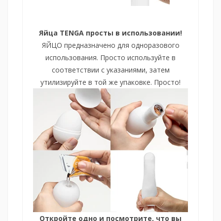
Яйца TENGA просты в использовании!
ЯЙЦО предназначено для одноразового
использования.
Просто используйте в
соответствии с указаниями, затем
утилизируйте в той же упаковке.
Просто!
Откройте одно и посмотрите, что вы