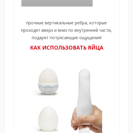
прочные вертикальные ребра, которые
проходят вверх и вниз по внутренней части,
подарят потрясающие ощущения!
КАК ИСПОЛЬЗОВАТЬ ЯЙЦА