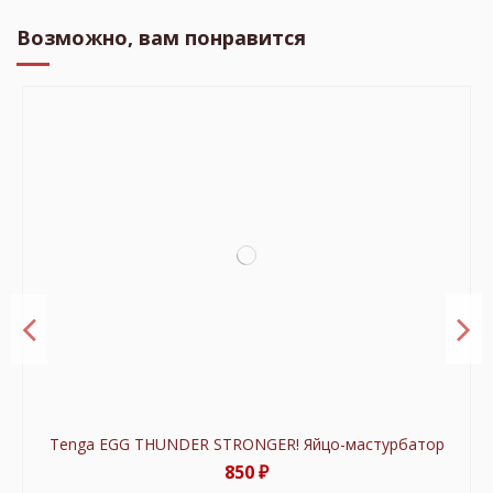
Возможно, вам понравится
Tenga EGG THUNDER STRONGER! Яйцо-мастурбатор
850 ₽