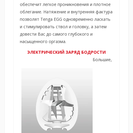
обеспечит легкое проникновения и плотное
облегание. Натяжение и внутренняя фактура
позволят Tenga EGG одновременно ласкать
и стимулировать ствол и головку, а затем
довести Вас до самого глубокого и
насыщенного оргазма.
ЭЛЕКТРИЧЕСКИЙ ЗАРЯД БОДРОСТИ
Большие,