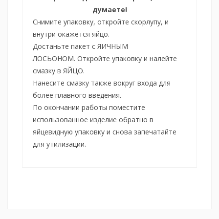
думаете!
Снимите упаковку, откройте скорлупу, и
внутри окажется яйцо.
Достаньте пакет с ЯИЧНЫМ
ЛОСЬОНОМ.
Откройте упаковку и налейте
смазку в ЯЙЦО.
Нанесите смазку также вокруг входа для
более плавного введения.
По окончании работы поместите
использованное изделие обратно в
яйцевидную упаковку и снова запечатайте
для утилизации.