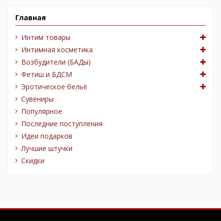
Главная
Интим товары
Интимная косметика
Возбудители (БАДы)
Фетиш и БДСМ
Эротическое бельё
Сувениры
Популярное
Последние поступления
Идеи подарков
Лучшие штучки
Скидки