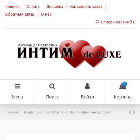
Главная
Оплата
Доставка
Как сделать заказ
Обратная связь
О нас
Список желаний (
)
0
Menu
Поиск
Войти
Корзина
Главная
Tenga EGG THUNDER STRONGER! Яйцо-мастурбатор