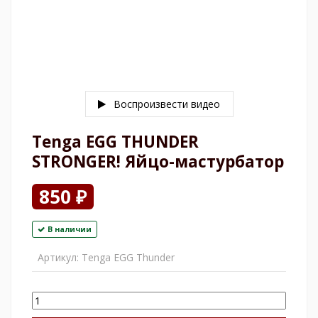
Воспроизвести видео
Tenga EGG THUNDER
STRONGER! Яйцо-мастурбатор
850 ₽
В наличии
Артикул:
Tenga EGG Thunder