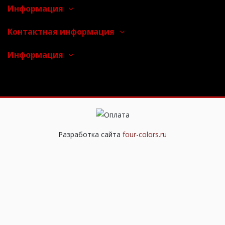
Информация
Контактная информация
Информация
Разработка сайта
four-colors.ru