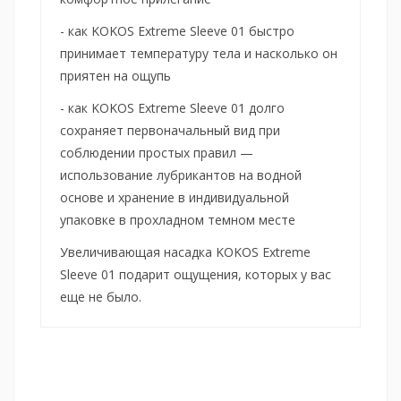
- как KOKOS Extreme Sleeve 01 быстро
принимает температуру тела и насколько он
приятен на ощупь
- как KOKOS Extreme Sleeve 01 долго
сохраняет первоначальный вид при
соблюдении простых правил —
использование лубрикантов на водной
основе и хранение в индивидуальной
упаковке в прохладном темном месте
Увеличивающая насадка KOKOS Extreme
Sleeve 01 подарит ощущения, которых у вас
еще не было.