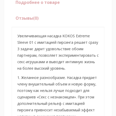
Подробнее о товаре
Отзывы
(0)
Увеличивающая насадка KOKOS Extreme
Sleeve 01 с имитацией пирсинга решает сразу
3 задачи: дарит удовольствие обоим
партнерам, позволяет экспериментировать с
секс-игрушками и выводит интимную жизнь
на более высокий уровень.
1. Желанное разнообразие. Насадка придает
члену внушительный объем и новую форму,
поэтому как нельзя лучше подходит для
сценариев «Секс с незнакомцем». При этом
дополнительный рельеф с имитацией
пирсинга привносит незабываемый эффект