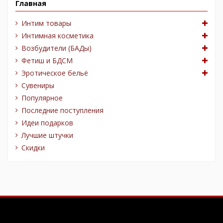
Главная
Интим товары
Интимная косметика
Возбудители (БАДы)
Фетиш и БДСМ
Эротическое бельё
Сувениры
Популярное
Последние поступления
Идеи подарков
Лучшие штучки
Скидки