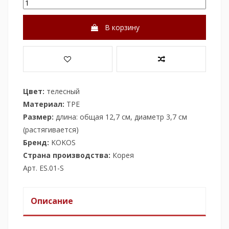
В корзину
Цвет:
телесный
Материал:
ТРЕ
Размер:
длина: общая 12,7 см, диаметр 3,7 см
(растягивается)
Бренд:
KOKOS
Страна производства:
Корея
Арт. ES.01-S
Описание