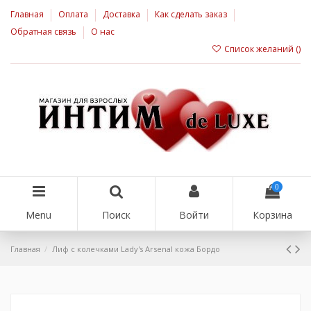
Главная
Оплата
Доставка
Как сделать заказ
Обратная связь
О нас
Список желаний (
)
0
Menu
Поиск
Войти
Корзина
Главная
Лиф с колечками Lady's Arsenal кожа Бордо