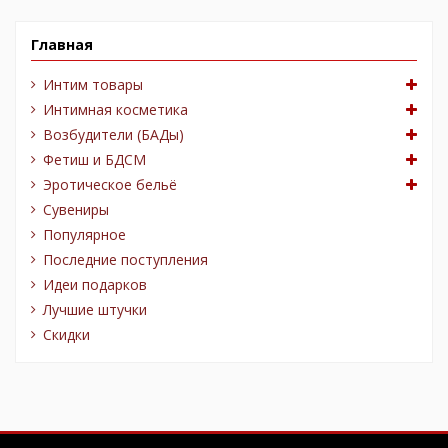
Главная
Интим товары
Интимная косметика
Возбудители (БАДы)
Фетиш и БДСМ
Эротическое бельё
Сувениры
Популярное
Последние поступления
Идеи подарков
Лучшие штучки
Скидки