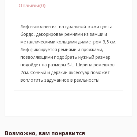
Отзывы
(0)
Лиф выполнен из натуральной кожи цвета
бордо, декорирован ремнями из замши и
металлическими кольцами диаметром 3,5 см.
Лиф фиксируется ремнями и пряжками,
позволяющими подобрать нужный размер,
подойдет на размеры S-L. Ширина ремешков
2см. Сочный и дерзкий аксессуар поможет
воплотить задуманное в реальность!
Возможно, вам понравится