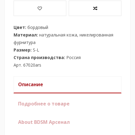
Цвет:
бордовый
Материал:
натуральная кожа, никелированная
фурнитура
Размер:
S-L
Страна производства:
Россия
Арт. 67020ars
Описание
Подробнее о товаре
About BDSM Арсенал