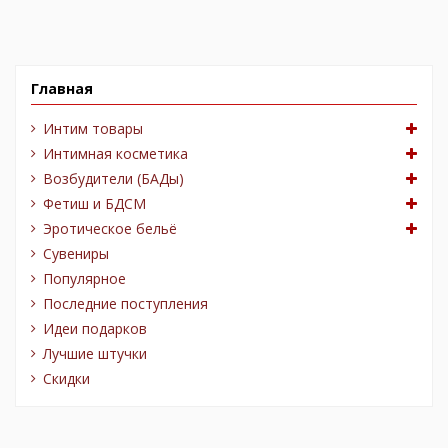
Главная
Интим товары
Интимная косметика
Возбудители (БАДы)
Фетиш и БДСМ
Эротическое бельё
Сувениры
Популярное
Последние поступления
Идеи подарков
Лучшие штучки
Скидки