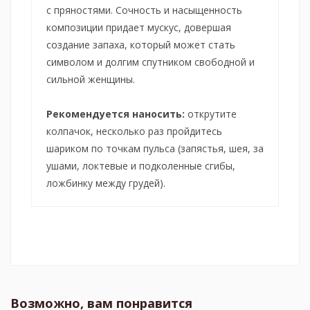
с пряностями. Сочность и насыщенность
композиции придает мускус, довершая
создание запаха, который может стать
символом и долгим спутником свободной и
сильной женщины.
Рекомендуется наносить:
открутите
колпачок, несколько раз пройдитесь
шариком по точкам пульса (запястья, шея, за
ушами, локтевые и подколенные сгибы,
ложбинку между грудей).
Возможно, вам понравится