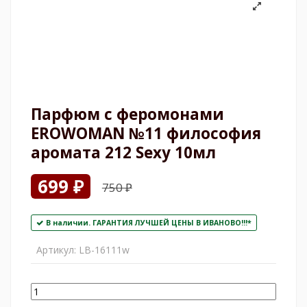
Парфюм с феромонами
EROWOMAN №11 философия
аромата 212 Sexy 10мл
699 ₽
750 ₽
В наличии. ГАРАНТИЯ ЛУЧШЕЙ ЦЕНЫ В ИВАНОВО!!!*
Артикул:
LB-16111w