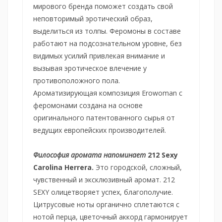
мирового бренда поможет создать свой
неповторимый эротический образ,
выделиться из толпы. Феромоны в составе
работают на подсознательном уровне, без
видимых усилий привлекая внимание и
вызывая эротическое влечение у
противоположного пола.
Ароматизирующая композиция Erowoman с
феромонами создана на основе
оригинального патентованного сырья от
ведущих европейских производителей.
Философия аромата напоминает
212 Sexy
Carolina Herrera.
Это городской, сложный,
чувственный и эксклюзивный аромат. 212
SEXY олицетворяет успех, благополучие.
Цитрусовые ноты органично сплетаются с
нотой перца, цветочный аккорд гармонирует