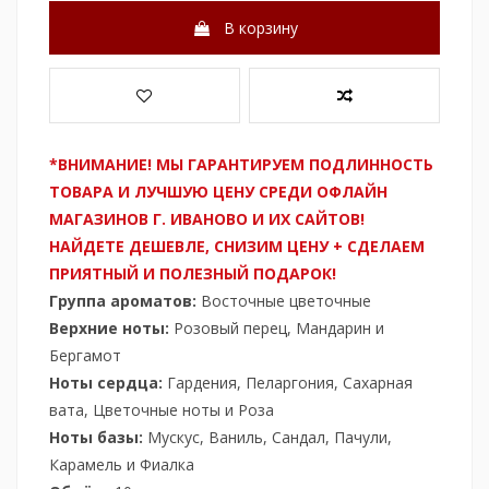
В корзину
*ВНИМАНИЕ! МЫ ГАРАНТИРУЕМ ПОДЛИННОСТЬ
ТОВАРА И ЛУЧШУЮ ЦЕНУ СРЕДИ ОФЛАЙН
МАГАЗИНОВ Г. ИВАНОВО И ИХ САЙТОВ!
НАЙДЕТЕ ДЕШЕВЛЕ, СНИЗИМ ЦЕНУ + СДЕЛАЕМ
ПРИЯТНЫЙ И ПОЛЕЗНЫЙ ПОДАРОК!
Группа ароматов:
Восточные цветочные
Верхние ноты:
Розовый перец, Мандарин и
Бергамот
Ноты сердца:
Гардения, Пеларгония, Сахарная
вата, Цветочные ноты и Роза
Ноты базы:
Мускус, Ваниль, Сандал, Пачули,
Карамель и Фиалка