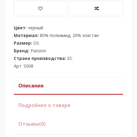
Цвет:
черный
Материал:
80% полиамид, 20% эластан
Размер:
OS
Бренд:
Passion
Страна производства:
ЕС
Арт. S008
Описание
Подробнее о товаре
Отзывы
(0)