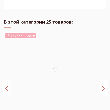
В этой категории 25 товаров:
В продаже!
-200 ₽