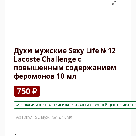
Духи мужские Sexy Life №12
Lacoste Challenge с
повышенным содержанием
феромонов 10 мл
750 ₽
В НАЛИЧИИ. 100% ОРИГИНАЛ! ГАРАНТИЯ ЛУЧШЕЙ ЦЕНЫ В ИВАНОВО
Артикул:
SL муж. №12 10мл