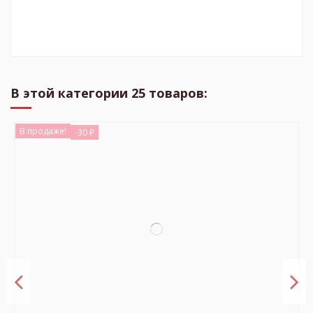
В этой категории 25 товаров:
В продаже!
-30 ₽