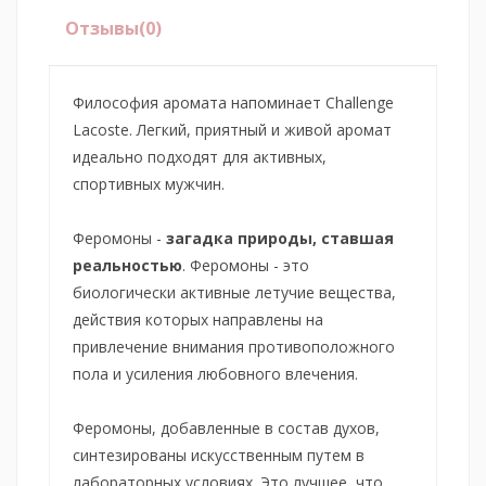
Отзывы
(0)
Философия аромата напоминает Challenge
Lacoste. Легкий, приятный и живой аромат
идеально подходят для активных,
спортивных мужчин.
Феромоны -
загадка природы, ставшая
реальностью
. Феромоны - это
биологически активные летучие вещества,
действия которых направлены на
привлечение внимания противоположного
пола и усиления любовного влечения.
Феромоны, добавленные в состав духов,
синтезированы искусственным путем в
лабораторных условиях. Это лучшее, что