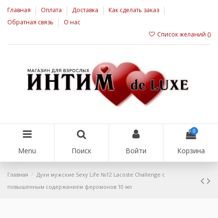
Главная
Оплата
Доставка
Как сделать заказ
Обратная связь
О нас
Список желаний (
)
0
Menu
Поиск
Войти
Корзина
Главная
Духи мужские Sexy Life №12 Lacoste Challenge с
повышенным содержанием феромонов 10 мл