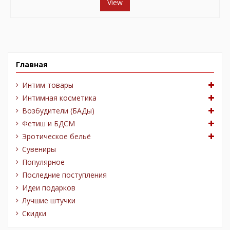
View
Главная
Интим товары
Интимная косметика
Возбудители (БАДы)
Фетиш и БДСМ
Эротическое бельё
Сувениры
Популярное
Последние поступления
Идеи подарков
Лучшие штучки
Скидки