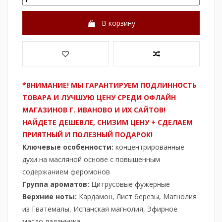
В корзину
*ВНИМАНИЕ! МЫ ГАРАНТИРУЕМ ПОДЛИННОСТЬ
ТОВАРА И ЛУЧШУЮ ЦЕНУ СРЕДИ ОФЛАЙН
МАГАЗИНОВ Г. ИВАНОВО И ИХ САЙТОВ!
НАЙДЕТЕ ДЕШЕВЛЕ, СНИЗИМ ЦЕНУ + СДЕЛАЕМ
ПРИЯТНЫЙ И ПОЛЕЗНЫЙ ПОДАРОК!
Ключевые особенности:
концентрированные
духи на масляной основе с повышенным
содержанием феромонов
Группа ароматов:
Цитрусовые фужерные
Верхние ноты:
Кардамон, Лист березы, Магнолия
из Гватемалы, Испанская магнолия, Эфирное
масло ладанника