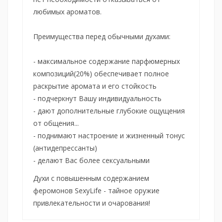
любимых ароматов.
Преимущества перед обычными духами:
- максимальное содержание парфюмерных
композиций
(20
%) обеспечивает полное
раскрытие аромата и его стойкость
- подчеркнут Вашу индивидуальность
- дают дополнительные глубокие ощущения
от общения...
- поднимают настроение и жизненный тонус
(антидепрессанты)
- делают Вас более сексуальными
Духи с повышенным содержанием
феромонов SexyLife - тайное оружие
привлекательности и очарования!