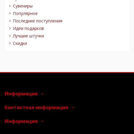
Сувениры
Популярное
Последние поступления
Идеи подарков
Лучшие штучки
Скидки
Информация
Контактная информация
Информация