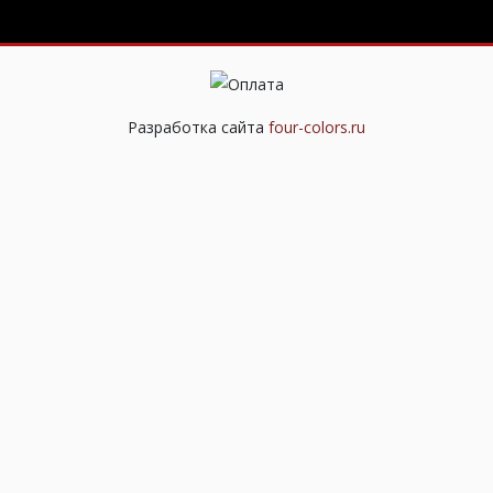
Разработка сайта
four-colors.ru