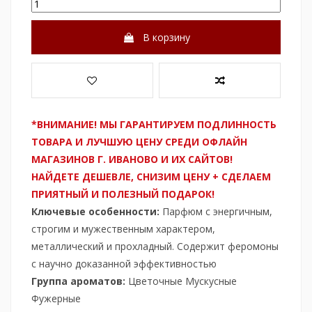
В корзину
*ВНИМАНИЕ! МЫ ГАРАНТИРУЕМ ПОДЛИННОСТЬ
ТОВАРА И ЛУЧШУЮ ЦЕНУ СРЕДИ ОФЛАЙН
МАГАЗИНОВ Г. ИВАНОВО И ИХ САЙТОВ!
НАЙДЕТЕ ДЕШЕВЛЕ, СНИЗИМ ЦЕНУ + СДЕЛАЕМ
ПРИЯТНЫЙ И ПОЛЕЗНЫЙ ПОДАРОК!
Ключевые особенности:
Парфюм с энергичным,
строгим и мужественным характером,
металлический и прохладный. Содержит феромоны
с научно доказанной эффективностью
Группа ароматов:
Цветочные Мускусные
Фужерные