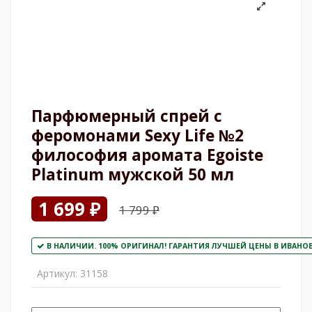
Парфюмерный спрей с
феромонами Sexy Life №2
философия аромата Egoiste
Platinum мужской 50 мл
1 699 ₽
1 799 ₽
В НАЛИЧИИ. 100% ОРИГИНАЛ! ГАРАНТИЯ ЛУЧШЕЙ ЦЕНЫ В ИВАНОВО
Артикул:
31158