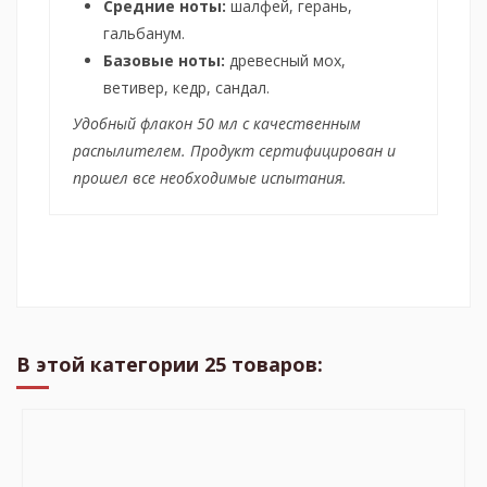
Средние ноты:
шалфей, герань,
гальбанум.
Базовые ноты:
древесный мох,
ветивер, кедр, сандал.
Удобный флакон 50 мл с качественным
распылителем. Продукт сертифицирован и
прошел все необходимые испытания.
В этой категории 25 товаров: