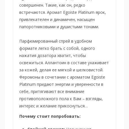
совершенен. Такие, как он, редко
встречаются. Аромат Egoiste Platinum ярок,
привлекателен и динамичен, насыщен
папоротниковыми и душистыми тонами.
Парфюмированный спрей в удобном
формате легко брать с собой, одного
нажатия дозатора хватит, чтобы
освежиться. Аллантоин в составе ухаживает
за кожей, делая ее мягкой и шелковистой.
Феромоны в сочетании с ароматом Egoiste
Platinum придают энергии и уверенности в
себе, притягивают все внимание
противоположного пола к Вам – взгляды,
интерес и желание прикоснуться…
Почему стоит попробовать: