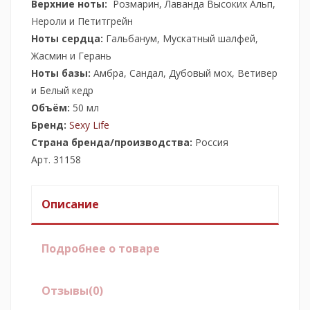
Верхние ноты:
Розмарин, Лаванда Высоких Альп,
Нероли и Петитгрейн
Ноты сердца:
Гальбанум, Мускатный шалфей,
Жасмин и Герань
Ноты базы:
Амбра, Сандал, Дубовый мох, Ветивер
и Белый кедр
Объём:
50 мл
Бренд:
Sexy Life
Страна бренда/производства:
Россия
Арт. 31158
Описание
Подробнее о товаре
Отзывы
(0)