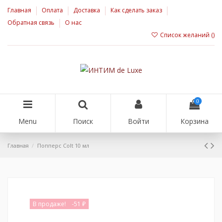
Главная
Оплата
Доставка
Как сделать заказ
Обратная связь
О нас
Список желаний (
)
0
Menu
Поиск
Войти
Корзина
Главная
Попперс Colt 10 мл
В продаже!
-51 ₽