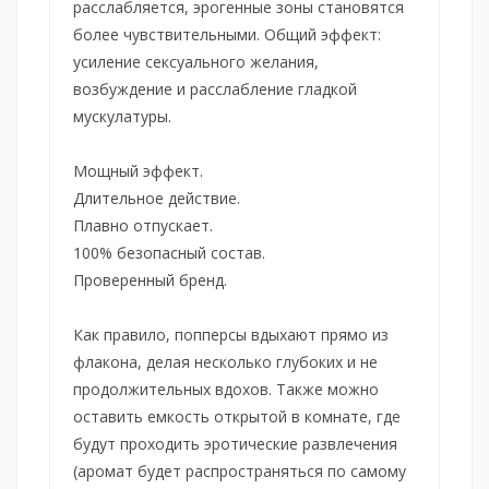
расслабляется, эрогенные зоны становятся
более чувствительными. Общий эффект:
усиление сексуального желания,
возбуждение и расслабление гладкой
мускулатуры.
Мощный эффект.
Длительное действие.
Плавно отпускает.
100% безопасный состав.
Проверенный бренд.
Как правило, попперсы вдыхают прямо из
флакона, делая несколько глубоких и не
продолжительных вдохов. Также можно
оставить емкость открытой в комнате, где
будут проходить эротические развлечения
(аромат будет распространяться по самому