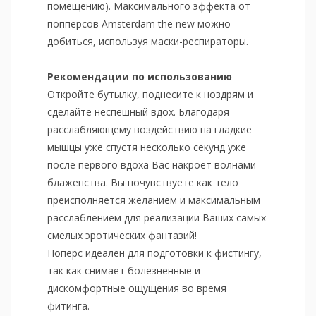
помещению). Максимального эффекта от
попперсов Amsterdam the new можно
добиться, используя маски-респираторы.
Рекомендации по использованию
Откройте бутылку, поднесите к ноздрям и
сделайте неспешный вдох. Благодаря
расслабляющему воздействию на гладкие
мышцы уже спустя несколько секунд уже
после первого вдоха Вас накроет волнами
блаженства. Вы почувствуете как тело
преисполняется желанием и максимальным
расслаблением для реализации Ваших самых
смелых эротических фантазий!
Поперс идеален для подготовки к фистингу,
так как снимает болезненные и
дискомфортные ощущения во время
фитинга.