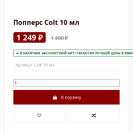
Попперс Colt 10 мл
1 249 ₽
1 300 ₽
В НАЛИЧИИ. АБСОЛЮТНЫЙ ХИТ! ГАРАНТИЯ ЛУЧШЕЙ ЦЕНЫ В ИВАН
Артикул:
Colt 10 мл
В корзину