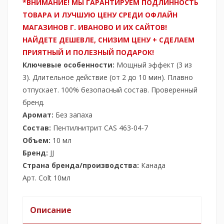
*ВНИМАНИЕ! МЫ ГАРАНТИРУЕМ ПОДЛИННОСТЬ
ТОВАРА И ЛУЧШУЮ ЦЕНУ СРЕДИ ОФЛАЙН
МАГАЗИНОВ Г. ИВАНОВО И ИХ САЙТОВ!
НАЙДЕТЕ ДЕШЕВЛЕ, СНИЗИМ ЦЕНУ + СДЕЛАЕМ
ПРИЯТНЫЙ И ПОЛЕЗНЫЙ ПОДАРОК!
Ключевые особенности:
Мощный эффект (3 из
3). Длительное действие (от 2 до 10 мин). Плавно
отпускает. 100% безопасный состав. Проверенный
бренд.
Аромат:
Без запаха
Состав:
Пентилнитрит CAS 463-04-7
Объем:
10 мл
Бренд:
JJ
Страна бренда/производства:
Канада
Арт. Colt 10мл
Описание