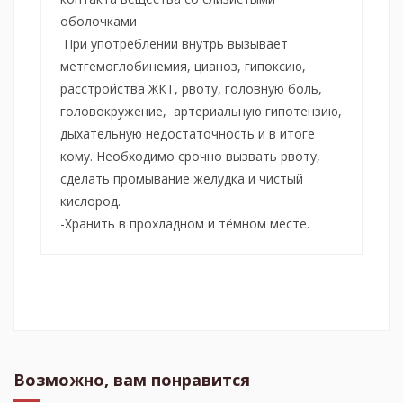
оболочками
При употреблении внутрь вызывает
метгемоглобинемия, цианоз, гипоксию,
расстройства ЖКТ, рвоту, головную боль,
головокружение, артериальную гипотензию,
дыхательную недостаточность и в итоге
кому. Необходимо срочно вызвать рвоту,
сделать промывание желудка и чистый
кислород.
-Хранить в прохладном и тёмном месте.
Возможно, вам понравится