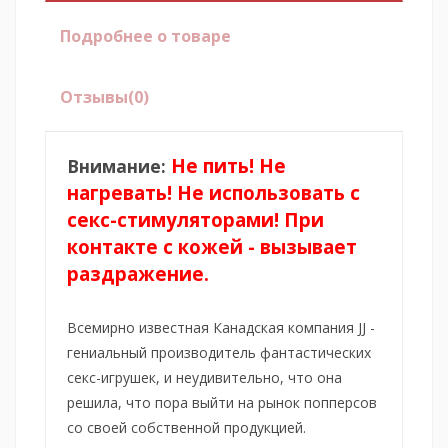
Подробнее о товаре
Отзывы
(0)
Не пить! Не
Внимание:
нагревать! Не использовать с
секс-стимуляторами! При
контакте с кожей - вызывает
раздражение.
Всемирно известная Канадская компания JJ -
гениальный производитель фантастических
секс-игрушек, и неудивительно, что она
решила, что пора выйти на рынок попперсов
со своей собственной продукцией.