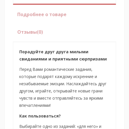
Подробнее о товаре
Отзывы
(0)
Порадуйте друг друга милыми
свиданиями и приятными сюрпризами
Перед Вами романтические задания,
которые подарят каждому искренние и
незабываемые эмоции. Наслаждайтесь друг
другом, играйте, открывайте новые грани
чувств и вместе отправляйтесь за яркими
впечатлениями!
Как пользоваться?
Выбирайте одно из заданий: «для него» и