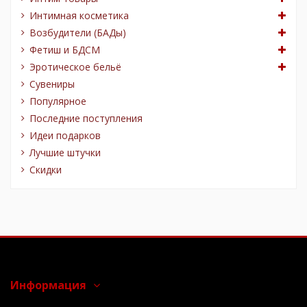
Интимная косметика
Возбудители (БАДы)
Фетиш и БДСМ
Эротическое бельё
Сувениры
Популярное
Последние поступления
Идеи подарков
Лучшие штучки
Скидки
Информация