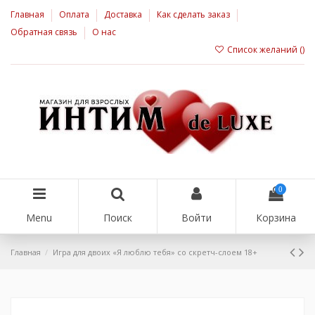
Главная
Оплата
Доставка
Как сделать заказ
Обратная связь
О нас
Список желаний (
)
0
Menu
Поиск
Войти
Корзина
Главная
Игра для двоих «Я люблю тебя» со скретч-слоем 18+