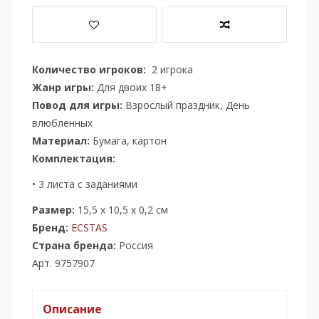
Количество игроков:
2 игрока
Жанр игры:
Для двоих 18+
Повод для игры:
Взрослый праздник, День
влюбленных
Материал:
Бумага, картон
Комплектация:
• 3 листа с заданиями
Размер:
15,5 х 10,5 х 0,2 см
Бренд:
ECSTAS
Страна бренда:
Россия
Арт. 9757907
Описание