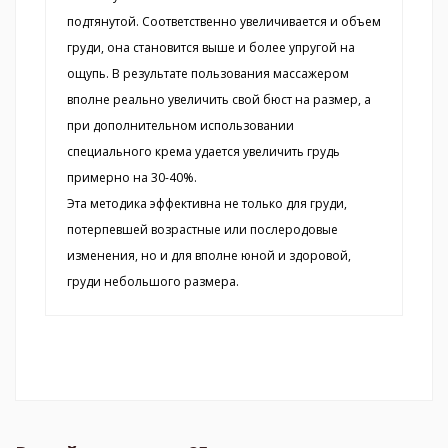
подтянутой. Соответственно увеличивается и объем
груди, она становится выше и более упругой на
ощупь. В результате пользования массажером
вполне реально увеличить свой бюст на размер, а
при дополнительном использовании
специального крема удается увеличить грудь
примерно на 30-40%.
Эта методика эффективна не только для груди,
потерпевшей возрастные или послеродовые
изменения, но и для вполне юной и здоровой,
груди небольшого размера.