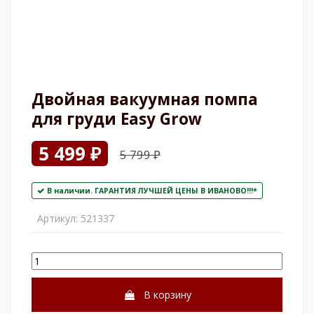
Двойная вакуумная помпа
для груди Easy Grow
5 499 ₽
5 799 ₽
В наличии. ГАРАНТИЯ ЛУЧШЕЙ ЦЕНЫ В ИВАНОВО!!!*
Артикул:
521337
В корзину