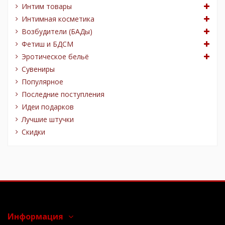
Интим товары
Интимная косметика
Возбудители (БАДы)
Фетиш и БДСМ
Эротическое бельё
Сувениры
Популярное
Последние поступления
Идеи подарков
Лучшие штучки
Скидки
Информация