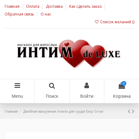
Главная
Оплата
Доставка
Как сделать заказ
Обратная связь
О нас
Список желаний (
)
0
Menu
Поиск
Войти
Корзина
Главная
Двойная вакуумная помпа для груди Easy Grow