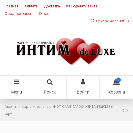
Главная
Оплата
Доставка
Как сделать заказ
Обратная связь
О нас
Список желаний (
)
0
Menu
Поиск
Войти
Корзина
Главная
Карты игральные «HOT GAME CARDS» ХЕНТАЙ БДСМ 36
карт