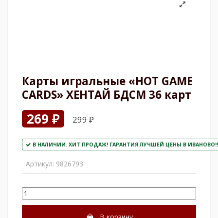
Карты игральные «HOT GAME
CARDS» ХЕНТАЙ БДСМ 36 карт
269 ₽
299 ₽
В НАЛИЧИИ. ХИТ ПРОДАЖ! ГАРАНТИЯ ЛУЧШЕЙ ЦЕНЫ В ИВАНОВО!!
Артикул:
9826793
В корзину