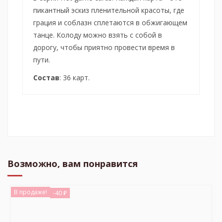
пикантный эскиз пленительной красоты, где
грация и соблазн сплетаются в обжигающем
танце. Колоду можно взять с собой в
дорогу, чтобы приятно провести время в
пути.
Состав
: 36 карт.
Возможно, вам понравится
В продаже!
-40 ₽