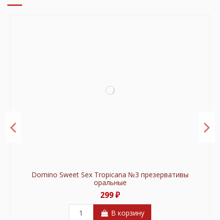
Domino Sweet Sex Tropicana №3 презервативы
оральные
299 ₽
В корзину