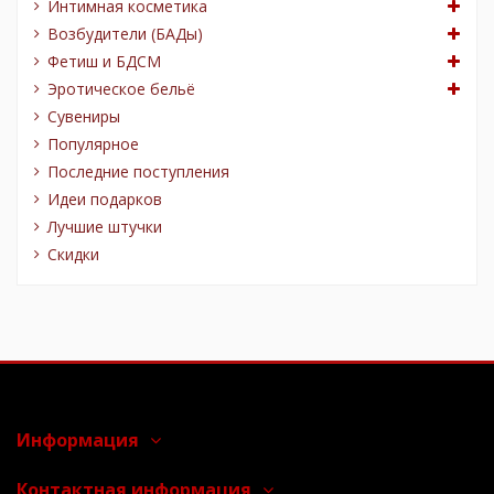
Интимная косметика
Возбудители (БАДы)
Фетиш и БДСМ
Эротическое бельё
Сувениры
Популярное
Последние поступления
Идеи подарков
Лучшие штучки
Скидки
Информация
Контактная информация