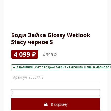
Боди Зайка Glossy Wetlook
Stacy чёрное S
4 099 ₽
4 399 ₽
В НАЛИЧИИ. ХИТ ПРОДАЖ! ГАРАНТИЯ ЛУЧШЕЙ ЦЕНЫ В ИВАНОВО!!
Артикул:
955044-S
В корзину