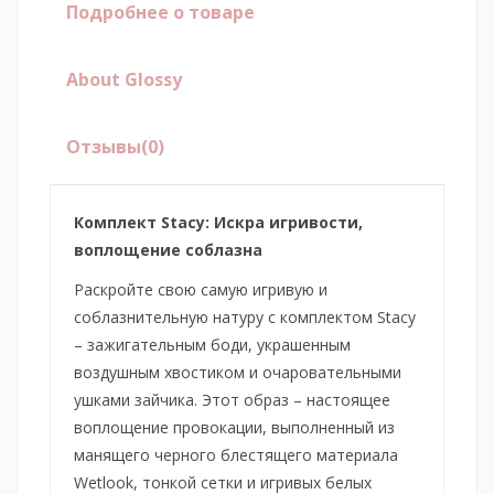
Подробнее о товаре
About Glossy
Отзывы
(0)
Комплект Stacy: Искра игривости,
воплощение соблазна
Раскройте свою самую игривую и
соблазнительную натуру с комплектом Stacy
– зажигательным боди, украшенным
воздушным хвостиком и очаровательными
ушками зайчика. Этот образ – настоящее
воплощение провокации, выполненный из
манящего черного блестящего материала
Wetlook, тонкой сетки и игривых белых