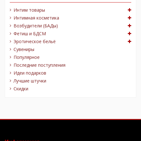
Интим товары
Интимная косметика
Возбудители (БАДы)
Фетиш и БДСМ
Эротическое бельё
Сувениры
Популярное
Последние поступления
Идеи подарков
Лучшие штучки
Скидки