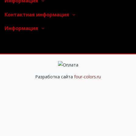
Информация
Контактная информация
Информация
Разработка сайта
four-colors.ru