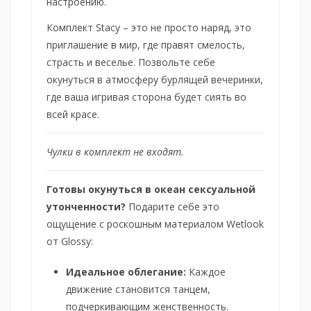
настроению.
Комплект Stacy – это не просто наряд, это
приглашение в мир, где правят смелость,
страсть и веселье. Позвольте себе
окунуться в атмосферу бурлящей вечеринки,
где ваша игривая сторона будет сиять во
всей красе.
Чулки в комплект не входят.
Готовы окунуться в океан сексуальной
утонченности?
Подарите себе это
ощущение с роскошным материалом Wetlook
от Glossy:
Идеальное облегание:
Каждое
движение становится танцем,
подчеркивающим женственность.