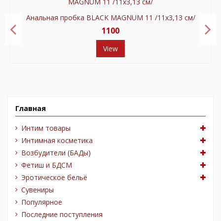
Анальная пробка BLACK MAGNUM 11 /11х3,13 см/
1100
View
Главная
Интим товары
Интимная косметика
Возбудители (БАДы)
Фетиш и БДСМ
Эротическое бельё
Сувениры
Популярное
Последние поступления