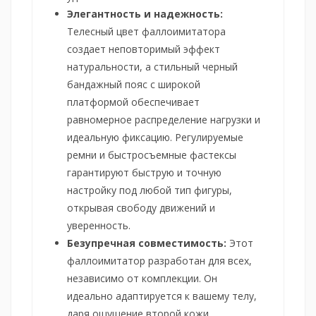
Элегантность и надежность:
Телесный цвет фаллоимитатора
создает неповторимый эффект
натуральности, а стильный черный
бандажный пояс с широкой
платформой обеспечивает
равномерное распределение нагрузки и
идеальную фиксацию. Регулируемые
ремни и быстросъемные фастексы
гарантируют быструю и точную
настройку под любой тип фигуры,
открывая свободу движений и
уверенность.
Безупречная совместимость:
Этот
фаллоимитатор разработан для всех,
независимо от комплекции. Он
идеально адаптируется к вашему телу,
даря ощущение второй кожи.