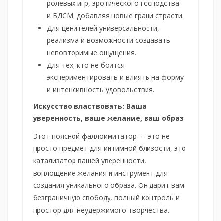
ролевых игр, эротического господства
и БДСМ, добавляя новые грани страсти.
Для ценителей универсальности,
реализма и возможности создавать
неповторимые ощущения.
Для тех, кто не боится
экспериментировать и влиять на форму
и интенсивность удовольствия.
Искусство властвовать: Ваша
уверенность, ваше желание, ваш образ
Этот поясной фаллоимитатор — это не
просто предмет для интимной близости, это
катализатор вашей уверенности,
воплощение желания и инструмент для
создания уникального образа. Он дарит вам
безграничную свободу, полный контроль и
простор для неудержимого творчества.