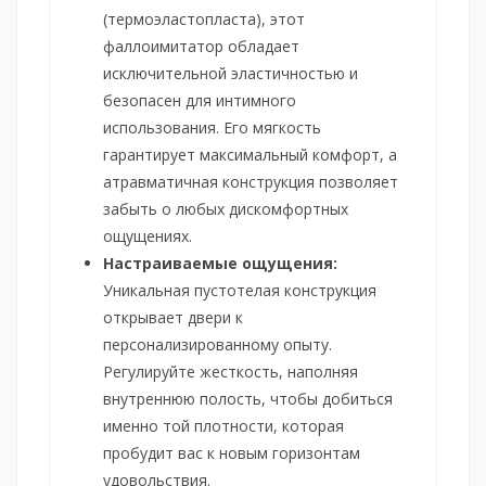
(термоэластопласта), этот
фаллоимитатор обладает
исключительной эластичностью и
безопасен для интимного
использования. Его мягкость
гарантирует максимальный комфорт, а
атравматичная конструкция позволяет
забыть о любых дискомфортных
ощущениях.
Настраиваемые ощущения:
Уникальная пустотелая конструкция
открывает двери к
персонализированному опыту.
Регулируйте жесткость, наполняя
внутреннюю полость, чтобы добиться
именно той плотности, которая
пробудит вас к новым горизонтам
удовольствия.