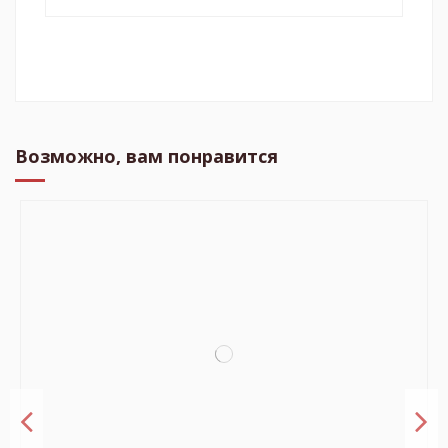
Возможно, вам понравится