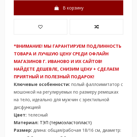
В корзину
*ВНИМАНИЕ! МЫ ГАРАНТИРУЕМ ПОДЛИННОСТЬ
ТОВАРА И ЛУЧШУЮ ЦЕНУ СРЕДИ ОФЛАЙН
МАГАЗИНОВ Г. ИВАНОВО И ИХ САЙТОВ!
НАЙДЕТЕ ДЕШЕВЛЕ, СНИЗИМ ЦЕНУ + СДЕЛАЕМ
ПРИЯТНЫЙ И ПОЛЕЗНЫЙ ПОДАРОК!
Ключевые особенности:
полый фаллоимитатор с
мошонкой на регулируемых по размеру ремешках
на тело, идеально для мужчин с эректильной
дисфункцией
Цвет:
телесный
Материал:
ТЭП (термоэластопласт)
Размер:
длина: общая/рабочая 18/16 см, диаметр: