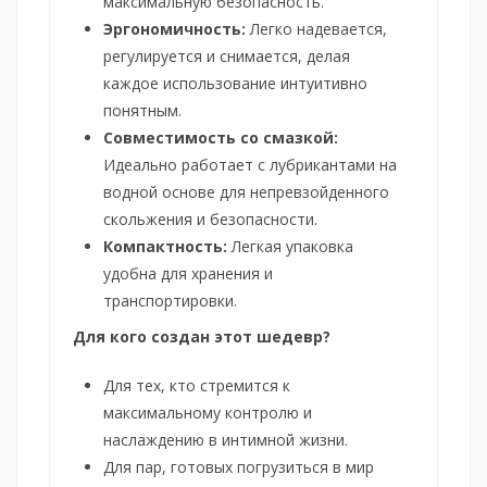
максимальную безопасность.
Эргономичность:
Легко надевается,
регулируется и снимается, делая
каждое использование интуитивно
понятным.
Совместимость со смазкой:
Идеально работает с лубрикантами на
водной основе для непревзойденного
скольжения и безопасности.
Компактность:
Легкая упаковка
удобна для хранения и
транспортировки.
Для кого создан этот шедевр?
Для тех, кто стремится к
максимальному контролю и
наслаждению в интимной жизни.
Для пар, готовых погрузиться в мир