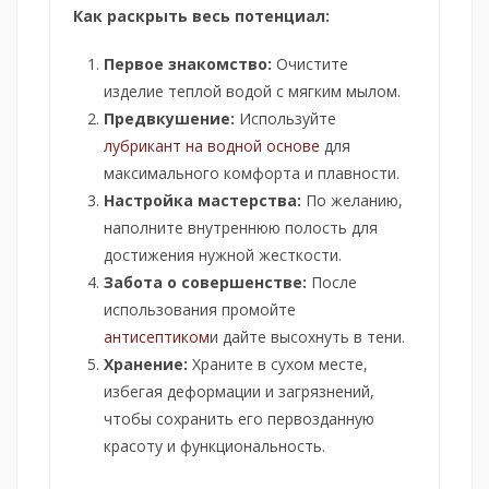
Как раскрыть весь потенциал:
Первое знакомство:
Очистите
изделие теплой водой с мягким мылом.
Предвкушение:
Используйте
лубрикант на водной основе
для
максимального комфорта и плавности.
Настройка мастерства:
По желанию,
наполните внутреннюю полость для
достижения нужной жесткости.
Забота о совершенстве:
После
использования промойте
антисептиком
и дайте высохнуть в тени.
Хранение:
Храните в сухом месте,
избегая деформации и загрязнений,
чтобы сохранить его первозданную
красоту и функциональность.