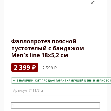
Фаллопротез поясной
пустотелый с бандажом
Men`s line 18х5,2 см
2 399 ₽
2 599 ₽
В НАЛИЧИИ. ХИТ ПРОДАЖ! ГАРАНТИЯ ЛУЧШЕЙ ЦЕНЫ В ИВАНОВО!!
Артикул:
7411/3ru