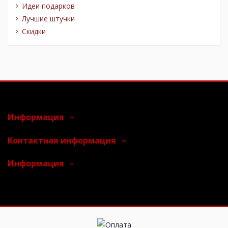
Идеи подарков
Лучшие штучки
Скидки
Информация
Контактная информация
Информация