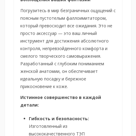
Погрузитесь в мир безграничных ощущений с
поясным пустотелым фаллоимитатором,
который превосходит все ожидания. Это не
просто аксессуар — это ваш личный
инструмент для достижения абсолютного
контроля, непревзойденного комфорта и
смелого творческого самовыражения.
Разработанный с глубоким пониманием
женской анатомии, он обеспечивает
идеальную посадку и бережное
прикосновение к коже.
Истинное совершенство в каждой
детали:
Гибкость и безопасность:
Изготовленный из
высококачественного ТЭП