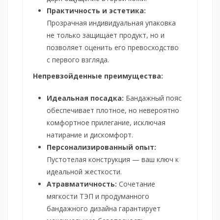
Практичность и эстетика:
Прозрачная индивидуальная упаковка
не только защищает продукт, но и
позволяет оценить его превосходство
с первого взгляда.
Непревзойденные преимущества:
Идеальная посадка:
Бандажный пояс
обеспечивает плотное, но невероятно
комфортное прилегание, исключая
натирание и дискомфорт.
Персонализированный опыт:
Пустотелая конструкция — ваш ключ к
идеальной жесткости.
Атравматичность:
Сочетание
мягкости ТЭП и продуманного
бандажного дизайна гарантирует