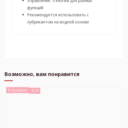
Управление: 3 кнопки для разных
функций
Рекомендуется использовать с
лубрикантом на водной основе
Возможно, вам понравится
В продаже!
-51 ₽