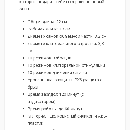
которые подарят тебе совершенно новый
опыт.
Общая длина: 22 см
Рабочая длина: 13 см
Диаметр самой объемной части: 3,2 см
Диаметр клиторального отростка: 3,3
см
10 режимов вибрации
10 режимов клиторальной стимуляции
10 режимов движения язычка
Уровень влагозащиты IPX6 (защита от
брызг)
Время зарядки: 120 минут (с
индикатором)
Время работы: до 60 минут
Материал: шелковистый силикон и ABS-
пластик