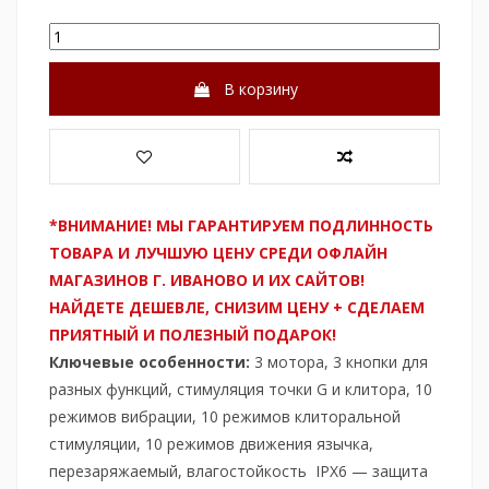
В корзину
*ВНИМАНИЕ! МЫ ГАРАНТИРУЕМ ПОДЛИННОСТЬ
ТОВАРА И ЛУЧШУЮ ЦЕНУ СРЕДИ ОФЛАЙН
МАГАЗИНОВ Г. ИВАНОВО И ИХ САЙТОВ!
НАЙДЕТЕ ДЕШЕВЛЕ, СНИЗИМ ЦЕНУ + СДЕЛАЕМ
ПРИЯТНЫЙ И ПОЛЕЗНЫЙ ПОДАРОК!
Ключевые особенности:
3 мотора, 3 кнопки для
разных функций, стимуляция точки G и клитора, 10
режимов вибрации, 10 режимов клиторальной
стимуляции, 10 режимов движения язычка,
перезаряжаемый, влагостойкость
IPX6 — защита