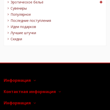
Эротическое бельё
Сувениры
Популярное
Последние поступления
Идеи подарков
Лучшие штучки
Скидки
Информация
Контактная информация
Информация