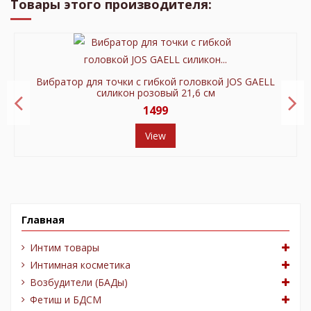
Товары этого производителя:
Вибратор для точки с гибкой головкой JOS GAELL
силикон розовый 21,6 см
1499
View
Главная
Интим товары
Интимная косметика
Возбудители (БАДы)
Фетиш и БДСМ