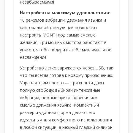
незабываемыми!
Настройся на максимум удовольствия:
10 режимов вибрации, движения язычка и
клиторальной стимуляции позволяют
настроить MONTI под самые смелые
желания. Три мощных мотора работают в
унисон, чтобы подарить тебе максимальное
наслаждение.
Устройство легко заряжается через USB, так
что ты всегда готова к новому приключению.
Управлять им просто — три кнопки дают
полную свободу: выбирай интенсивные
вибрации, нежные прикосновения или
смелые движения язычка. Компактный
размер и удобная форма делают его
идеальным для комфортного использования
в любой ситуации, а нежный гладкий силикон