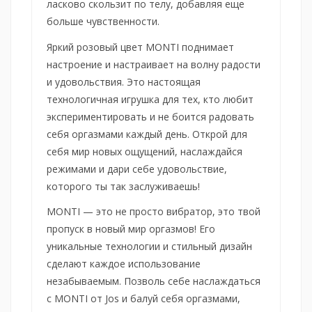
ласково скользит по телу, добавляя еще
больше чувственности.
Яркий розовый цвет MONTI поднимает
настроение и настраивает на волну радости
и удовольствия. Это настоящая
технологичная игрушка для тех, кто любит
экспериментировать и не боится радовать
себя оргазмами каждый день. Открой для
себя мир новых ощущений, наслаждайся
режимами и дари себе удовольствие,
которого ты так заслуживаешь!
MONTI — это не просто вибратор, это твой
пропуск в новый мир оргазмов! Его
уникальные технологии и стильный дизайн
сделают каждое использование
незабываемым. Позволь себе наслаждаться
с MONTI от Jos и балуй себя оргазмами,