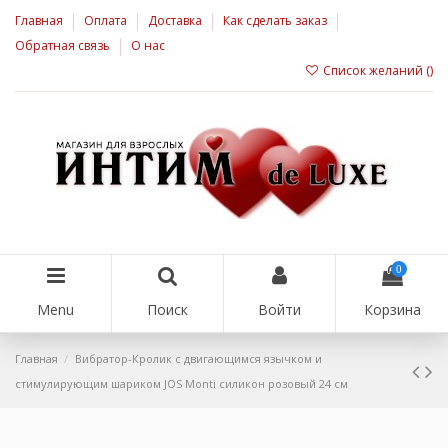
Главная
Оплата
Доставка
Как сделать заказ
Обратная связь
О нас
Список желаний (
)
0
Menu
Поиск
Войти
Корзина
Главная
Вибратор-Кролик с двигающимся язычком и
стимулирующим шариком JOS Monti силикон розовый 24 см