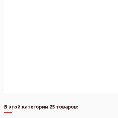
В этой категории 25 товаров: