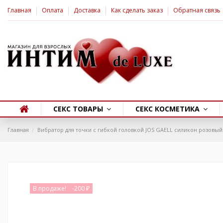
Главная
Оплата
Доставка
Как сделать заказ
Обратная связь
СЕКС ТОВАРЫ
СЕКС КОСМЕТИКА
Главная
Вибратор для точки с гибкой головкой JOS GAELL силикон розовый 
В продаже!
-200 ₽