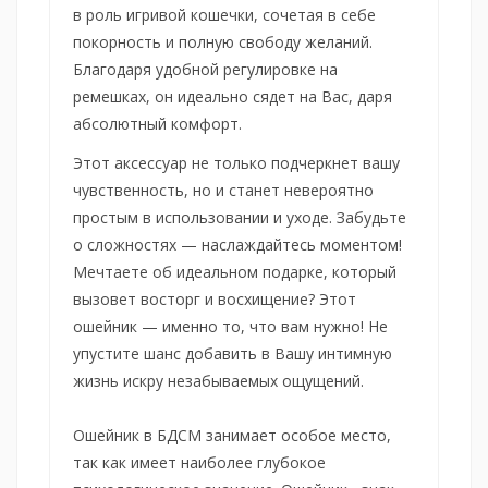
в роль игривой кошечки, сочетая в себе
покорность и полную свободу желаний.
Благодаря удобной регулировке на
ремешках, он идеально сядет на Вас, даря
абсолютный комфорт.
Этот аксессуар не только подчеркнет вашу
чувственность, но и станет невероятно
простым в использовании и уходе. Забудьте
о сложностях — наслаждайтесь моментом!
Мечтаете об идеальном подарке, который
вызовет восторг и восхищение? Этот
ошейник — именно то, что вам нужно! Не
упустите шанс добавить в Вашу интимную
жизнь искру незабываемых ощущений.
Ошейник в БДСМ занимает особое место,
так как имеет наиболее глубокое