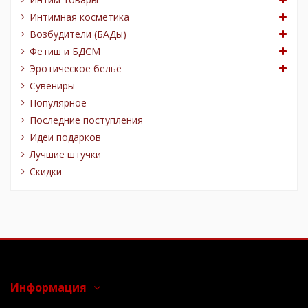
Интимная косметика
Возбудители (БАДы)
Фетиш и БДСМ
Эротическое бельё
Сувениры
Популярное
Последние поступления
Идеи подарков
Лучшие штучки
Скидки
Информация