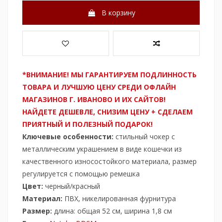
В корзину
*ВНИМАНИЕ! МЫ ГАРАНТИРУЕМ ПОДЛИННОСТЬ
ТОВАРА И ЛУЧШУЮ ЦЕНУ СРЕДИ ОФЛАЙН
МАГАЗИНОВ Г. ИВАНОВО И ИХ САЙТОВ!
НАЙДЕТЕ ДЕШЕВЛЕ, СНИЗИМ ЦЕНУ + СДЕЛАЕМ
ПРИЯТНЫЙ И ПОЛЕЗНЫЙ ПОДАРОК!
Ключевые особенности:
стильный чокер с
металлическим украшением в виде кошечки из
качественного износостойкого материала, размер
регулируется с помощью ремешка
Цвет:
черный/красный
Материал:
ПВХ, никелированная фурнитура
Размер:
длина: общая 52 см, ширина 1,8 см