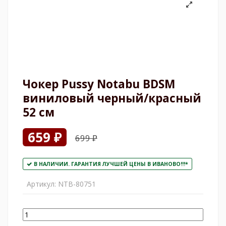
Чокер Pussy Notabu BDSM
виниловый черный/красный
52 см
659 ₽
699 ₽
В НАЛИЧИИ. ГАРАНТИЯ ЛУЧШЕЙ ЦЕНЫ В ИВАНОВО!!!*
Артикул:
NTB-80751