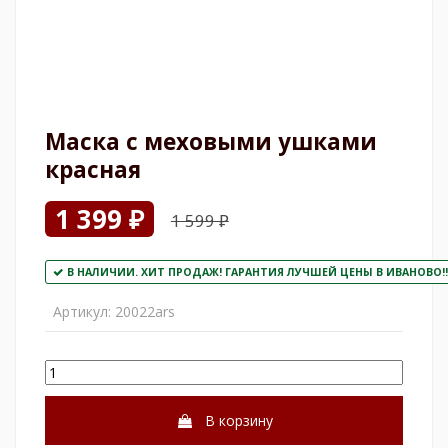
Маска с меховыми ушками
красная
1 399 ₽
1 599 ₽
В НАЛИЧИИ. ХИТ ПРОДАЖ! ГАРАНТИЯ ЛУЧШЕЙ ЦЕНЫ В ИВАНОВО!!
Артикул:
20022ars
В корзину