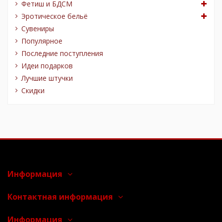
Фетиш и БДСМ
Эротическое бельё
Сувениры
Популярное
Последние поступления
Идеи подарков
Лучшие штучки
Скидки
Информация
Контактная информация
Информация