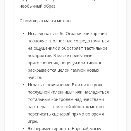
необычный образ.
С помощью маски можно:
Исследовать себя Ограничение зрения
позволяет полностью сосредоточиться
на ощущениях и обостряет тактильное
восприятие. В маске привычные
прикосновения, поцелуи или тиклинг
раскрываются целой гаммой новых
чувств.
Играть в подчинение Вжиться в роль
послушной «пленницы» или насладиться
тотальным контролем над чувствами
партнера — с маской «Кошка» можно
переписать сценарий прямо во время
игры.
Экспериментировать Надевай маску