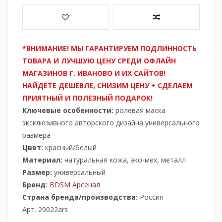
*ВНИМАНИЕ! МЫ ГАРАНТИРУЕМ ПОДЛИННОСТЬ
ТОВАРА И ЛУЧШУЮ ЦЕНУ СРЕДИ ОФЛАЙН
МАГАЗИНОВ Г. ИВАНОВО И ИХ САЙТОВ!
НАЙДЕТЕ ДЕШЕВЛЕ, СНИЗИМ ЦЕНУ + СДЕЛАЕМ
ПРИЯТНЫЙ И ПОЛЕЗНЫЙ ПОДАРОК!
Ключевые особенности:
ролевая маска
эксклюзивного авторского дизайна универсального
размера
Цвет:
красный/белый
Материал:
натуральная кожа, эко-мех, металл
Размер:
универсальный
Бренд:
BDSM Арсенал
Страна бренда/производства:
Россия
Арт. 20022ars