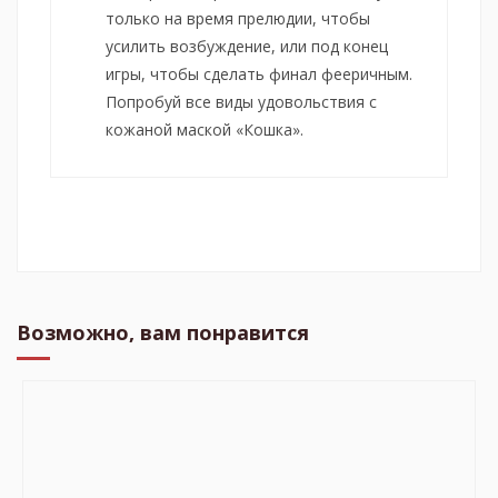
только на время прелюдии, чтобы
усилить возбуждение, или под конец
игры, чтобы сделать финал фееричным.
Попробуй все виды удовольствия с
кожаной маской «Кошка».
Возможно, вам понравится