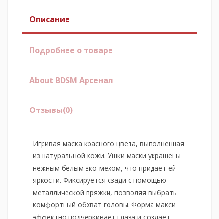
Описание
Подробнее о товаре
About BDSM Арсенал
Отзывы
(0)
Игривая маска красного цвета, выполненная
из натуральной кожи. Ушки маски украшены
нежным белым эко-мехом, что придаёт ей
яркости. Фиксируется сзади с помощью
металлической пряжки, позволяя выбрать
комфортный обхват головы. Форма макси
эффектно подчеркивает глаза и создаёт