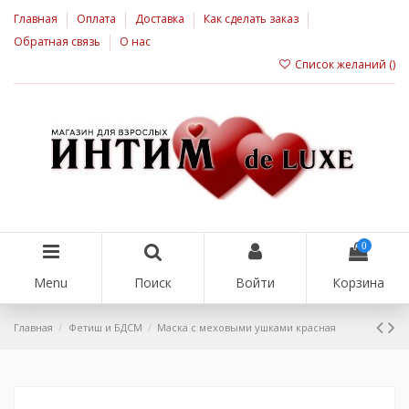
Главная
Оплата
Доставка
Как сделать заказ
Обратная связь
О нас
Список желаний (
)
0
Menu
Поиск
Войти
Корзина
Главная
Фетиш и БДСМ
Маска с меховыми ушками красная