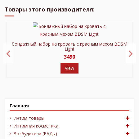
Товары этого производителя:
Бондажный набор на кровать с красным мехом BDSM
Light
3490
View
Главная
Интим товары
Интимная косметика
Возбудители (БАДы)