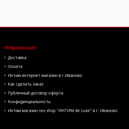
Информация
Доставка
Оплата
Интим интернет-магазин в г.Иваново
Как сделать заказ
Публичный договор оферта
Конфиденциальность
Интим магазин sex shop "ИНТИМ de Luxe" в г. Иваново