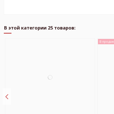
В этой категории 25 товаров:
В продаж