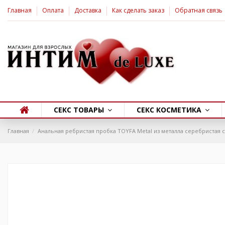
Главная
Оплата
Доставка
Как сделать заказ
Обратная связь
СЕКС ТОВАРЫ
СЕКС КОСМЕТИКА
Главная
Анальная ребристая пробка TOYFA Metal из металла серебристая с