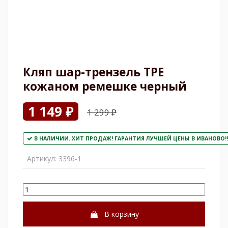
Кляп шар-трензель ТРЕ
кожаном ремешке черный
1 149 ₽
1 299 ₽
В НАЛИЧИИ. ХИТ ПРОДАЖ! ГАРАНТИЯ ЛУЧШЕЙ ЦЕНЫ В ИВАНОВО!!
Артикул:
3396-1
В корзину