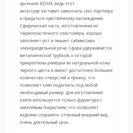
арсенале
BDSM
, ведь этот
аксессуар
заставит замолчать секс-партнёра
и придаться чувственному наслаждению.
Сферическая часть, изготовленная из
термопластичного эластомера, хорошо
заполняет рот и лишает сабмиссива
членораздельной речи. Сфера удерживается
металлической трубкой, к которой
прикреплены ремешки из натуральной кожи
чёрного цвета и имеют достаточно большое
количество отверстий и пряжку, что
позволяет кляп подогнать под любой
необходимый размер. Для изготовления
кляпа используется только фурнитура с
никелевым покрытием, что позволяет
изделию сохранять отличный внешний вид
очень длительный срок.