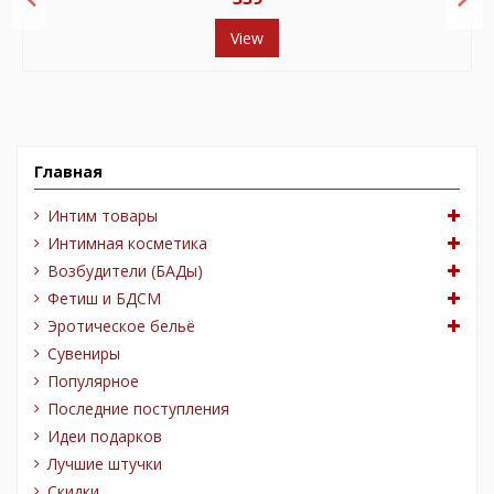
View
Главная
Интим товары
Интимная косметика
Возбудители (БАДы)
Фетиш и БДСМ
Эротическое бельё
Сувениры
Популярное
Последние поступления
Идеи подарков
Лучшие штучки
Скидки