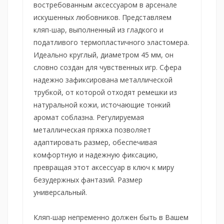
востребованным аксессуаром в арсенале
искушенных любовников. Представляем
кляп-шар, выполненный из гладкого и
податливого термопластичного эластомера.
Идеально круглый, диаметром 45 мм, он
словно создан для чувственных игр. Сфера
надежно зафиксирована металлической
трубкой, от которой отходят ремешки из
натуральной кожи, источающие тонкий
аромат соблазна. Регулируемая
металлическая пряжка позволяет
адаптировать размер, обеспечивая
комфортную и надежную фиксацию,
превращая этот аксессуар в ключ к миру
безудержных фантазий. Размер
универсальный.
Кляп-шар непременно должен быть в Вашем