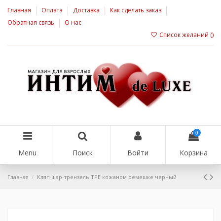
Главная
Оплата
Доставка
Как сделать заказ
Обратная связь
О нас
Список желаний (
)
0
Menu
Поиск
Войти
Корзина
Главная
Кляп шар-трензель ТРЕ кожаном ремешке черный