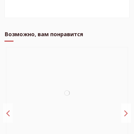
Возможно, вам понравится