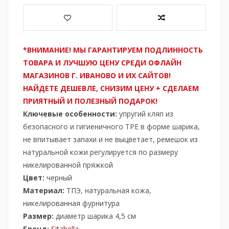
*ВНИМАНИЕ! МЫ ГАРАНТИРУЕМ ПОДЛИННОСТЬ
ТОВАРА И ЛУЧШУЮ ЦЕНУ СРЕДИ ОФЛАЙН
МАГАЗИНОВ Г. ИВАНОВО И ИХ САЙТОВ!
НАЙДЕТЕ ДЕШЕВЛЕ, СНИЗИМ ЦЕНУ + СДЕЛАЕМ
ПРИЯТНЫЙ И ПОЛЕЗНЫЙ ПОДАРОК!
Ключевые особенности:
упругий кляп из
безопасного и гигиеничного ТРЕ в форме шарика,
не впитывает запахи и не выцветает, ремешок из
натуральной кожи регулируется по размеру
никелированной пряжкой
Цвет:
черный
Материал:
ТПЭ, натуральная кожа,
никелированная фурнитура
Размер:
диаметр шарика 4,5 см
Бренд:
Sitabella