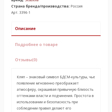
Страна бренда/производства:
Россия
Арт. 3396-1
Описание
Подробнее о товаре
Отзывы
(0)
Кляп – знаковый символ БДСМ-культуры, чье
появление мгновенно преображает
атмосферу, окрашивая привычную близость
оттенками власти и подчинения. Простота в
использовании и безопасность при
соблюдении правил делают его