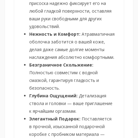
присоска надежно фиксирует его на
любой гладкой поверхности, оставляя
ваши руки свободными для других
удовольствий.
Нежность и Комфорт:
Атравматичная
оболочка заботится о вашей коже,
делая даже самые долгие моменты
наслаждения абсолютно комфортными.
Безграничное Скольжение:
Полностью совместим с водной
смазкой, гарантируя гладкость и
безопасность.
Глубина Ощущений:
Детализация
ствола и головки — ваше приглашение
к ярчайшим оргазмам.
Элегантный Подарок:
Поставляется
в прочной, изысканной подарочной
коробке с пробником материала —