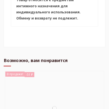
интимного назначения для
индивидуального использования.
Обмену и возврату не подлежит.
Возможно, вам понравится
В продаже!
-51 ₽