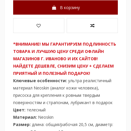
В корзину
*ВНИМАНИЕ! МЫ ГАРАНТИРУЕМ ПОДЛИННОСТЬ
ТОВАРА И ЛУЧШУЮ ЦЕНУ СРЕДИ ОФЛАЙН
МАГАЗИНОВ Г. ИВАНОВО И ИХ САЙТОВ!
НАЙДЕТЕ ДЕШЕВЛЕ, СНИЗИМ ЦЕНУ + СДЕЛАЕМ
ПРИЯТНЫЙ И ПОЛЕЗНЫЙ ПОДАРОК!
Ключевые особенности:
ультра реалистичный
материал Neoskin (аналог кожи человека),
присоска для крепления к ровным твердым
поверхностям и страпонам, лубрикант в подарок
Цвет:
телесный
Материал:
Neoskin
Размер:
длина: общая/рабочая 20,5 см, диаметр: