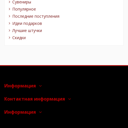
Сувениры
Популярное
Последние поступления
Идеи подарков
Лучшие штучки
Скидки
Информация
Контактная информация
Информация