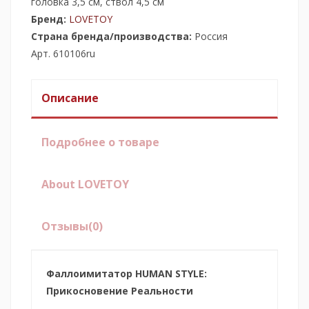
головка 3,5 см, ствол 4,5 см
Бренд:
LOVETOY
Страна бренда/производства:
Россия
Арт. 610106ru
Описание
Подробнее о товаре
About LOVETOY
Отзывы
(0)
Фаллоимитатор HUMAN STYLE:
Прикосновение Реальности