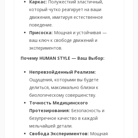
Каркас:
Полужесткий эластичный,
который чутко реагирует на ваши
движения, имитируя естественное
поведение.
Присоска:
Мощная и устойчивая —
ваш ключ к свободе движений и
экспериментов.
Почему HUMAN STYLE — Ваш Выбор:
Непревзойденный Реализм:
Ощущения, которыми вы будете
делиться, максимально близки к
биологическому совершенству.
Точность Медицинского
Протезирования:
Безопасность и
безупречное качество в каждой
мельчайшей детали.
Свобода Экспериментов:
Мощная