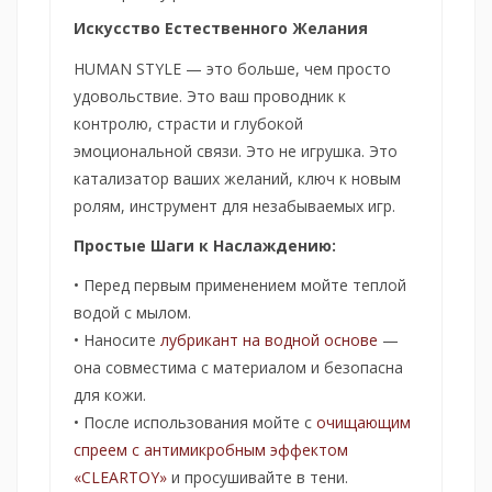
Искусство Естественного Желания
HUMAN STYLE — это больше, чем просто
удовольствие. Это ваш проводник к
контролю, страсти и глубокой
эмоциональной связи. Это не игрушка. Это
катализатор ваших желаний, ключ к новым
ролям, инструмент для незабываемых игр.
Простые Шаги к Наслаждению:
• Перед первым применением мойте теплой
водой с мылом.
• Наносите
лубрикант на водной основе
—
она совместима с материалом и безопасна
для кожи.
• После использования мойте с
очищающим
спреем с антимикробным эффектом
«CLEARTOY»
и просушивайте в тени.